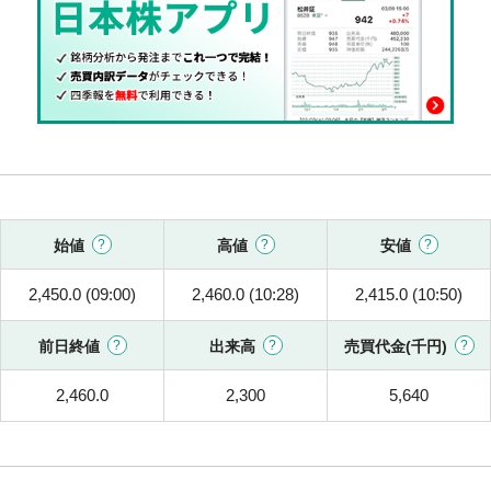
始値
高値
安値
2,450.0 (09:00)
2,460.0 (10:28)
2,415.0 (10:50)
前日終値
出来高
売買代金(千円)
2,460.0
2,300
5,640