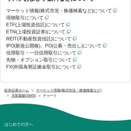
マーケット情報(株式市況・株価検索など)について
現物取引について
ETF(上場投資信託)について
ETN(上場投資証券)について
REIT(不動産投資信託)について
IPO(新規公開株)、PO(公募・売出し)について
信用取引・一日信用取引について
先物・オプション取引について
FX(外国為替証拠金取引)について
松井証券ホーム
マーケット情報(株式市況・株価検索など)
天龍製鋸(5945)
チャート
はじめての方へ