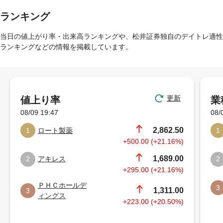
ランキング
当日の値上がり率・出来高ランキングや、松井証券独自のデイトレ適性
ランキングなどの情報を掲載しています。