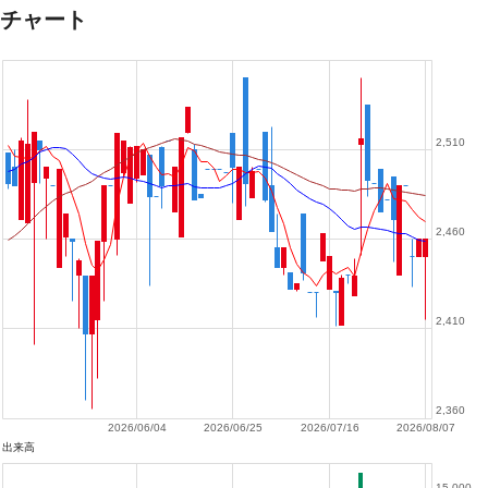
チャート
2,510
2,460
2,410
2,360
2026/06/04
2026/06/25
2026/07/16
2026/08/07
出来高
15,000