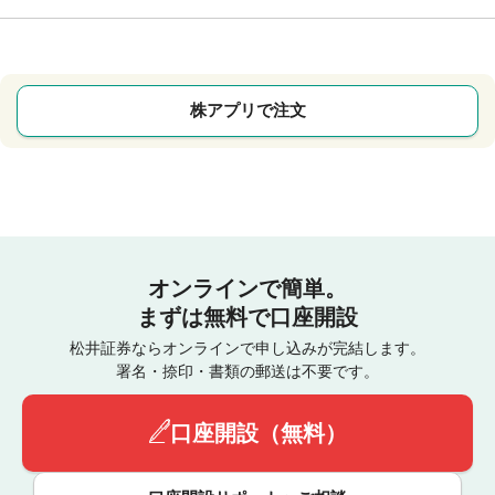
株アプリで注文
オンラインで簡単。
まずは無料で口座開設
松井証券ならオンラインで申し込みが完結します。
署名・捺印・書類の郵送は不要です。
口座開設（無料）