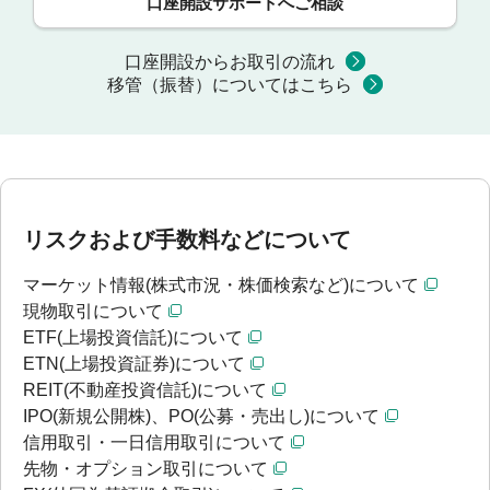
口座開設サポートへご相談
口座開設からお取引の流れ
移管（振替）についてはこちら
リスクおよび手数料などについて
マーケット情報(株式市況・株価検索など)について
現物取引について
ETF(上場投資信託)について
ETN(上場投資証券)について
REIT(不動産投資信託)について
IPO(新規公開株)、PO(公募・売出し)について
信用取引・一日信用取引について
先物・オプション取引について