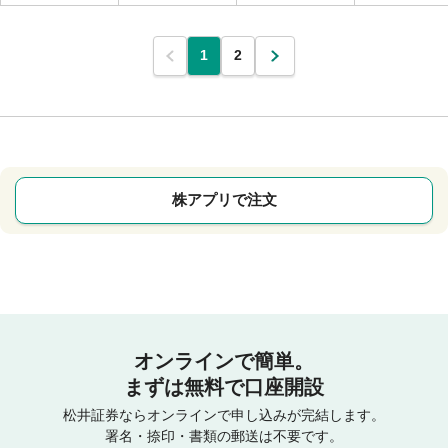
1
2
株アプリで注文
オンラインで簡単。
まずは無料で口座開設
松井証券ならオンラインで申し込みが完結します。
署名・捺印・書類の郵送は不要です。