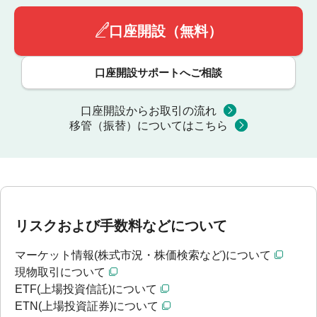
口座開設（無料）
口座開設サポートへご相談
口座開設からお取引の流れ
移管（振替）についてはこちら
リスクおよび手数料などについて
マーケット情報(株式市況・株価検索など)について
現物取引について
ETF(上場投資信託)について
ETN(上場投資証券)について