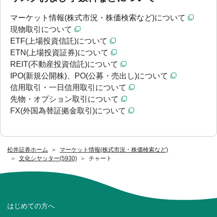
マーケット情報(株式市況・株価検索など)について
現物取引について
ETF(上場投資信託)について
ETN(上場投資証券)について
REIT(不動産投資信託)について
IPO(新規公開株)、PO(公募・売出し)について
信用取引・一日信用取引について
先物・オプション取引について
FX(外国為替証拠金取引)について
松井証券ホーム
マーケット情報(株式市況・株価検索など)
文化シヤッター(5930)
チャート
はじめての方へ