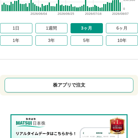
0
2026/06/04
2026/06/25
2026/07/16
2026/08/07
1日
1週間
3ヶ月
6ヶ月
1年
3年
5年
10年
株アプリで注文