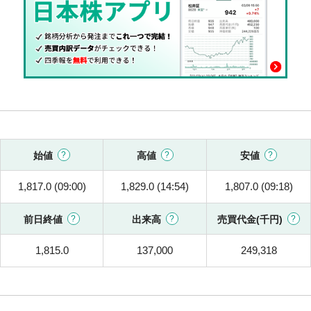
始値
高値
安値
1,817.0 (09:00)
1,829.0 (14:54)
1,807.0 (09:18)
前日終値
出来高
売買代金(千円)
1,815.0
137,000
249,318