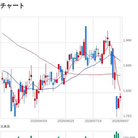
チャート
1,960
1,895
1,830
1,765
2026/06/04
2026/06/25
2026/07/16
2026/08/07
出来高
150,000