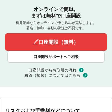
オンラインで簡単。
まずは無料で口座開設
松井証券ならオンラインで申し込みが完結します。
署名・捺印・書類の郵送は不要です。
口座開設（無料）
口座開設サポートへご相談
口座開設からお取引の流れ
移管（振替）についてはこちら
リスクおよび手数料などについて