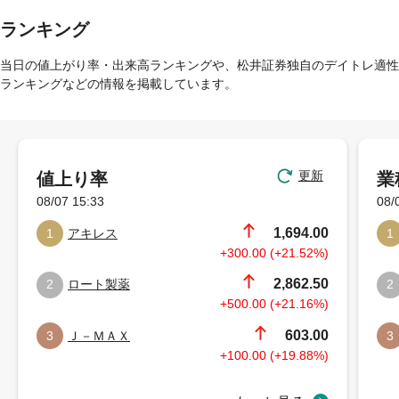
ランキング
当日の値上がり率・出来高ランキングや、松井証券独自のデイトレ適性
ランキングなどの情報を掲載しています。