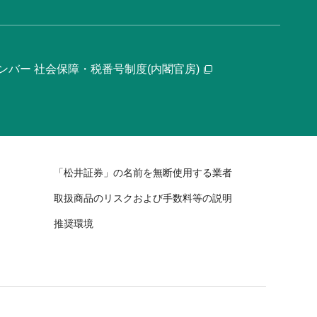
ンバー 社会保障・税番号制度(内閣官房)
「松井証券」の名前を無断使用する業者
取扱商品のリスクおよび手数料等の説明
推奨環境