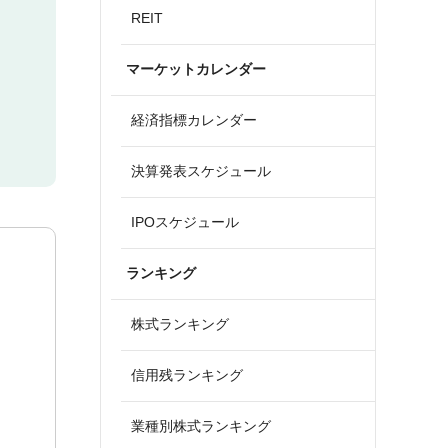
REIT
マーケットカレンダー
経済指標カレンダー
決算発表スケジュール
IPOスケジュール
ランキング
株式ランキング
信用残ランキング
業種別株式ランキング