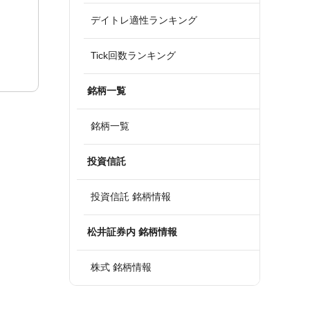
デイトレ適性ランキング
Tick回数ランキング
銘柄一覧
銘柄一覧
投資信託
投資信託 銘柄情報
松井証券内 銘柄情報
株式 銘柄情報