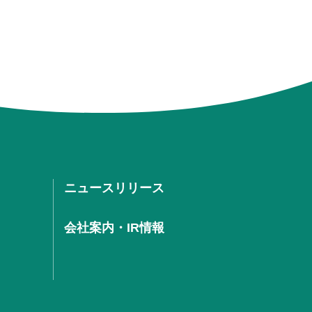
ニュースリリース
会社案内・IR情報