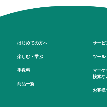
はじめての方へ
サービ
楽しむ・学ぶ
ツール
手数料
マーケ
検索な
商品一覧
お客様