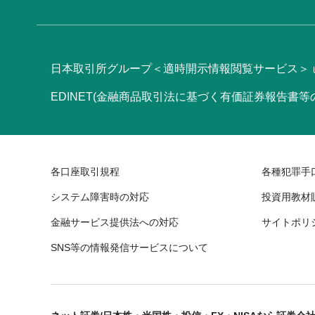
日本取引所グループ＜適時開示情報閲覧サービス＞
EDINET(金融商品取引法に基づく有価証券報告書
各口座取引規程
各種犯罪手
システム障害時の対応
投資用教材
金融サービス提供法への対応
サイトポリ
SNS等の情報発信サービスについて