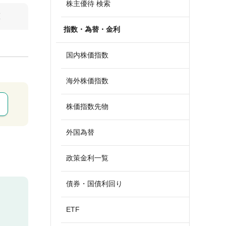
株主優待 検索
算
指数・為替・金利
国内株価指数
海外株価指数
株価指数先物
外国為替
政策金利一覧
債券・国債利回り
ETF