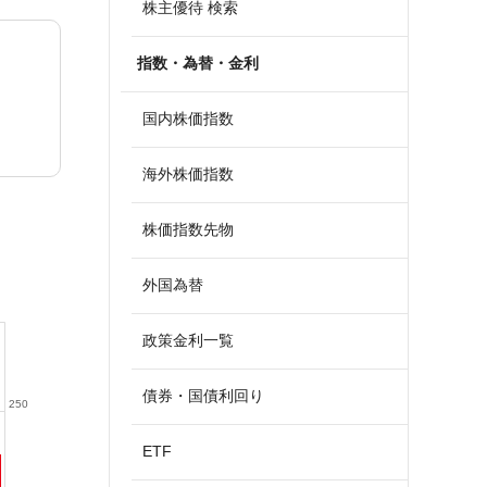
株主優待 検索
指数・為替・金利
国内株価指数
海外株価指数
株価指数先物
外国為替
政策金利一覧
債券・国債利回り
250
ETF