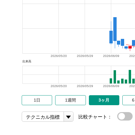
2026/05/20
2026/05/29
2026/06/09
202
出来高
2026/05/20
2026/05/29
2026/06/09
202
1日
1週間
3ヶ月
比較チャート：
テクニカル指標