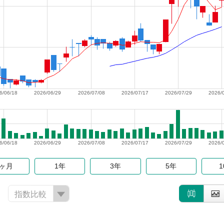
6/06/18
2026/06/29
2026/07/08
2026/07/17
2026/07/29
2026/
6/06/18
2026/06/29
2026/07/08
2026/07/17
2026/07/29
2026/
6ヶ月
1年
3年
5年
指数比較