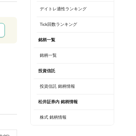
デイトレ適性ランキング
Tick回数ランキング
銘柄一覧
銘柄一覧
投資信託
投資信託 銘柄情報
松井証券内 銘柄情報
株式 銘柄情報