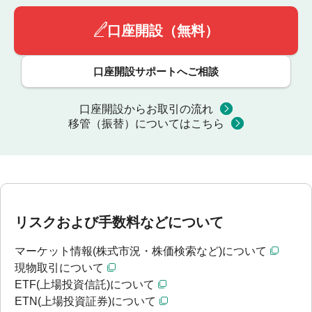
口座開設（無料）
口座開設サポートへご相談
口座開設からお取引の流れ
移管（振替）についてはこちら
リスクおよび手数料などについて
マーケット情報(株式市況・株価検索など)について
現物取引について
ETF(上場投資信託)について
ETN(上場投資証券)について