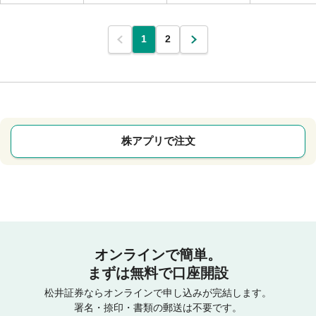
1
2
株アプリで注文
オンラインで簡単。
まずは無料で口座開設
松井証券ならオンラインで申し込みが完結します。
署名・捺印・書類の郵送は不要です。