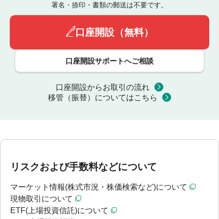
署名・捺印・書類の郵送は不要です。
口座開設（無料）
口座開設サポートへご相談
口座開設からお取引の流れ
移管（振替）についてはこちら
リスクおよび手数料などについて
マーケット情報(株式市況・株価検索など)について
現物取引について
ETF(上場投資信託)について