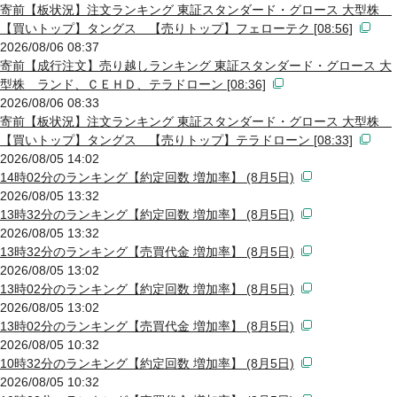
寄前【板状況】注文ランキング 東証スタンダード・グロース 大型株
【買いトップ】タングス 【売りトップ】フェローテク [08:56]
2026/08/06 08:37
寄前【成行注文】売り越しランキング 東証スタンダード・グロース 大
型株 ランド、ＣＥＨＤ、テラドローン [08:36]
2026/08/06 08:33
寄前【板状況】注文ランキング 東証スタンダード・グロース 大型株
【買いトップ】タングス 【売りトップ】テラドローン [08:33]
2026/08/05 14:02
14時02分のランキング【約定回数 増加率】 (8月5日)
2026/08/05 13:32
13時32分のランキング【約定回数 増加率】 (8月5日)
2026/08/05 13:32
13時32分のランキング【売買代金 増加率】 (8月5日)
2026/08/05 13:02
13時02分のランキング【約定回数 増加率】 (8月5日)
2026/08/05 13:02
13時02分のランキング【売買代金 増加率】 (8月5日)
2026/08/05 10:32
10時32分のランキング【約定回数 増加率】 (8月5日)
2026/08/05 10:32