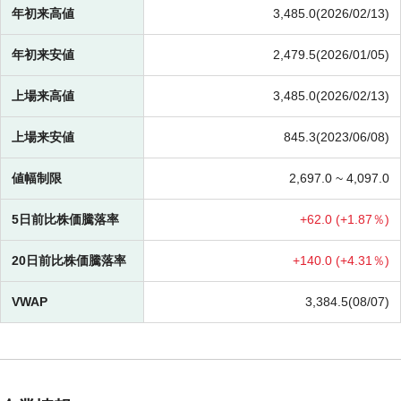
年初来高値
3,485.0(2026/02/13)
年初来安値
2,479.5(2026/01/05)
上場来高値
3,485.0(2026/02/13)
上場来安値
845.3(2023/06/08)
値幅制限
2,697.0 ~
4,097.0
5日前比株価騰落率
+
62.0 (
+
1.87％)
20日前比株価騰落率
+
140.0 (
+
4.31％)
VWAP
3,384.5(08/07)