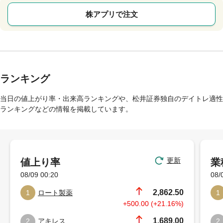
株アプリで注文
ランキング
当日の値上がり率・出来高ランキングや、松井証券独自のデイトレ適性
ランキングなどの情報を掲載しています。