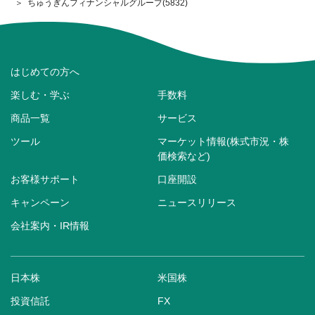
ちゅうぎんフィナンシャルグループ(5832)
はじめての方へ
楽しむ・学ぶ
手数料
商品一覧
サービス
ツール
マーケット情報(株式市況・株
価検索など)
お客様サポート
口座開設
キャンペーン
ニュースリリース
会社案内・IR情報
日本株
米国株
投資信託
FX