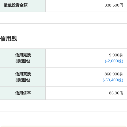
最低投資金額
338,500円
信用残
信用売残
9,900株
(前週比)
(
-
2,000株)
信用買残
860,900株
(前週比)
(
-
59,400株)
信用倍率
86.96倍