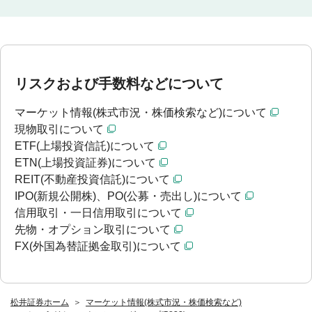
リスクおよび手数料などについて
マーケット情報(株式市況・株価検索など)について
現物取引について
ETF(上場投資信託)について
ETN(上場投資証券)について
REIT(不動産投資信託)について
IPO(新規公開株)、PO(公募・売出し)について
信用取引・一日信用取引について
先物・オプション取引について
FX(外国為替証拠金取引)について
松井証券ホーム
マーケット情報(株式市況・株価検索など)