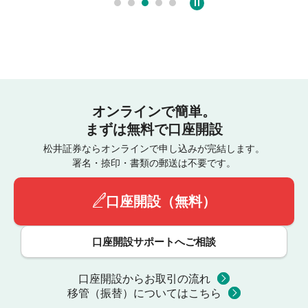
オンラインで簡単。
まずは無料で口座開設
松井証券ならオンラインで申し込みが完結します。
署名・捺印・書類の郵送は不要です。
口座開設（無料）
口座開設サポートへご相談
口座開設からお取引の流れ
移管（振替）についてはこちら