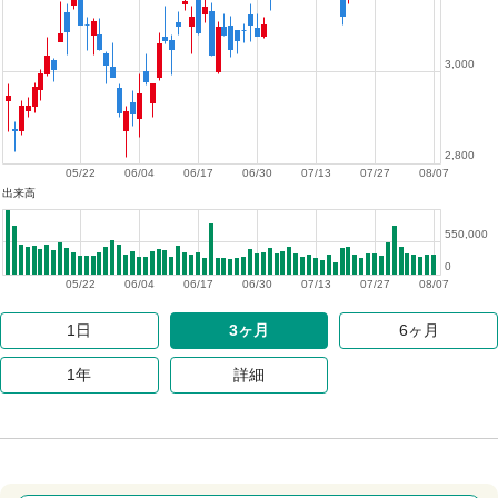
3,000
2,800
05/22
06/04
06/17
06/30
07/13
07/27
08/07
出来高
550,000
0
05/22
06/04
06/17
06/30
07/13
07/27
08/07
1日
3ヶ月
6ヶ月
1年
詳細