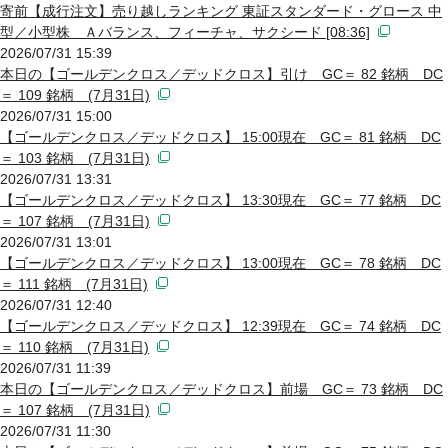
寄前【成行注文】売り越しランキング 東証スタンダード・グロース 中
型／小型株 Ａバランス、フィーチャ、サクシード [08:36]
2026/07/31 15:39
本日の【ゴールデンクロス／デッドクロス】引け GC＝ 82 銘柄 DC
＝ 109 銘柄 (7月31日)
2026/07/31 15:00
【ゴールデンクロス／デッドクロス】 15:00現在 GC＝ 81 銘柄 DC
＝ 103 銘柄 (7月31日)
2026/07/31 13:31
【ゴールデンクロス／デッドクロス】 13:30現在 GC＝ 77 銘柄 DC
＝ 107 銘柄 (7月31日)
2026/07/31 13:01
【ゴールデンクロス／デッドクロス】 13:00現在 GC＝ 78 銘柄 DC
＝ 111 銘柄 (7月31日)
2026/07/31 12:40
【ゴールデンクロス／デッドクロス】 12:39現在 GC＝ 74 銘柄 DC
＝ 110 銘柄 (7月31日)
2026/07/31 11:39
本日の【ゴールデンクロス／デッドクロス】前場 GC＝ 73 銘柄 DC
＝ 107 銘柄 (7月31日)
2026/07/31 11:30