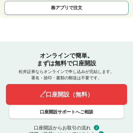
株アプリで注文
オンラインで簡単。
まずは無料で口座開設
松井証券ならオンラインで申し込みが完結します。
署名・捺印・書類の郵送は不要です。
口座開設（無料）
口座開設サポートへご相談
口座開設からお取引の流れ