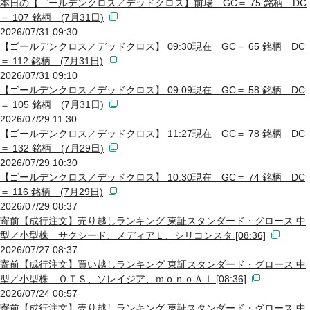
本日の【ゴールデンクロス／デッドクロス】前場 GC＝ 75 銘柄 DC
＝ 107 銘柄 (7月31日)
2026/07/31 09:30
【ゴールデンクロス／デッドクロス】 09:30現在 GC＝ 65 銘柄 DC
＝ 112 銘柄 (7月31日)
2026/07/31 09:10
【ゴールデンクロス／デッドクロス】 09:09現在 GC＝ 58 銘柄 DC
＝ 105 銘柄 (7月31日)
2026/07/29 11:30
【ゴールデンクロス／デッドクロス】 11:27現在 GC＝ 78 銘柄 DC
＝ 132 銘柄 (7月29日)
2026/07/29 10:30
【ゴールデンクロス／デッドクロス】 10:30現在 GC＝ 74 銘柄 DC
＝ 116 銘柄 (7月29日)
2026/07/29 08:37
寄前【成行注文】売り越しランキング 東証スタンダード・グロース 中
型／小型株 サクシード、メディアＬ、シリコンスタ [08:36]
2026/07/27 08:37
寄前【成行注文】買い越しランキング 東証スタンダード・グロース 中
型／小型株 ＯＴＳ、ソレイジア、ｍｏｎｏＡＩ [08:36]
2026/07/24 08:57
寄前【成行注文】売り越しランキング 東証スタンダード・グロース 中