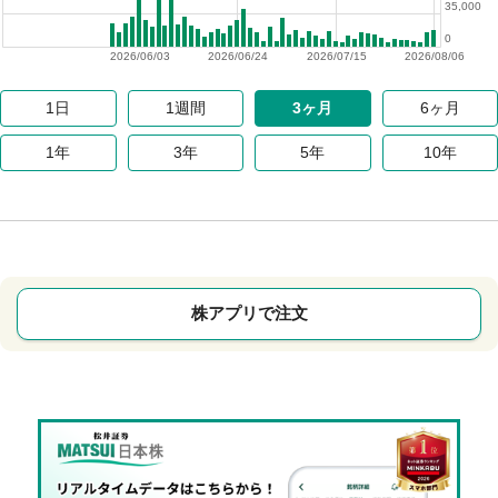
35,000
0
2026/06/03
2026/06/24
2026/07/15
2026/08/06
1日
1週間
3ヶ月
6ヶ月
1年
3年
5年
10年
株アプリで注文