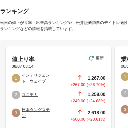
ランキング
当日の値上がり率・出来高ランキングや、松井証券独自のデイトレ適性
ランキングなどの情報を掲載しています。