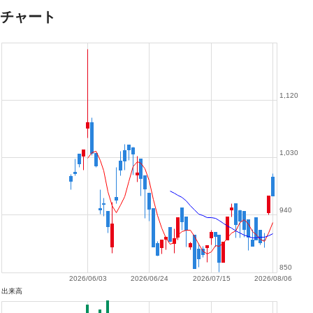
チャート
1,120
1,030
940
850
2026/06/03
2026/06/24
2026/07/15
2026/08/06
出来高