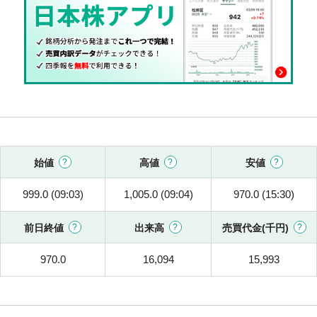
始値
高値
安値
999.0 (09:03)
1,005.0 (09:04)
970.0 (15:30)
前日終値
出来高
売買代金(千円)
970.0
16,094
15,993