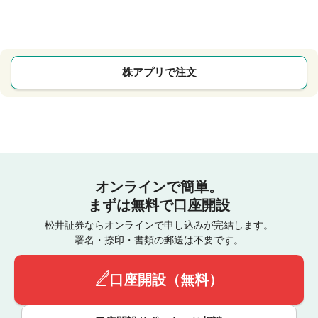
株アプリで注文
オンラインで簡単。
まずは無料で口座開設
松井証券ならオンラインで申し込みが完結します。
署名・捺印・書類の郵送は不要です。
口座開設（無料）