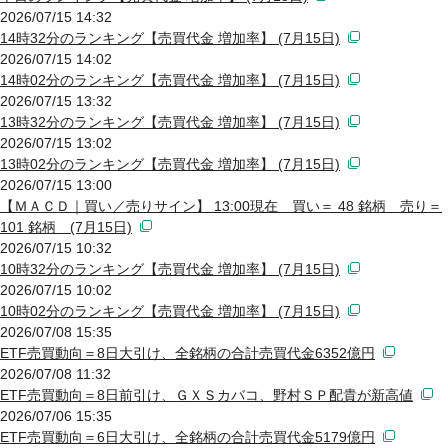
2026/07/15 14:32
14時32分のランキング【売買代金 増加率】 (7月15日)
2026/07/15 14:02
14時02分のランキング【売買代金 増加率】 (7月15日)
2026/07/15 13:32
13時32分のランキング【売買代金 増加率】 (7月15日)
2026/07/15 13:02
13時02分のランキング【売買代金 増加率】 (7月15日)
2026/07/15 13:00
【ＭＡＣＤ｜買い／売りサイン】 13:00現在 買い＝ 48 銘柄 売り＝
101 銘柄 (7月15日)
2026/07/15 10:32
10時32分のランキング【売買代金 増加率】 (7月15日)
2026/07/15 10:02
10時02分のランキング【売買代金 増加率】 (7月15日)
2026/07/08 15:35
ETF売買動向＝8日大引け、全銘柄の合計売買代金6352億円
2026/07/08 11:32
ETF売買動向＝8日前引け、ＧＸＳカバコ、野村ＳＰ配貴が新高値
2026/07/06 15:35
ETF売買動向＝6日大引け、全銘柄の合計売買代金5179億円