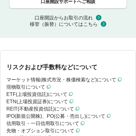
口座開設サポートへご相談
口座開設からお取引の流れ
移管（振替）についてはこちら
リスクおよび手数料などについて
マーケット情報(株式市況・株価検索など)について
現物取引について
ETF(上場投資信託)について
ETN(上場投資証券)について
REIT(不動産投資信託)について
IPO(新規公開株)、PO(公募・売出し)について
信用取引・一日信用取引について
先物・オプション取引について