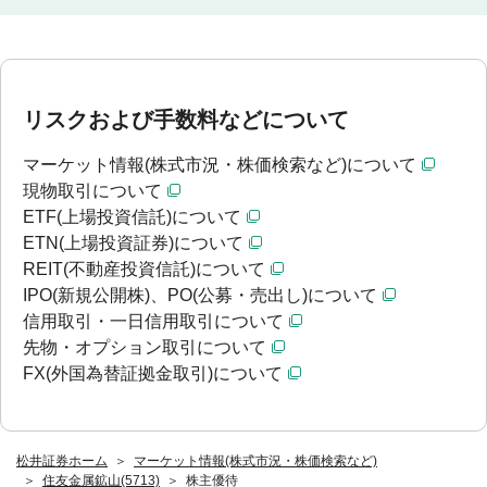
リスクおよび手数料などについて
マーケット情報(株式市況・株価検索など)について
現物取引について
ETF(上場投資信託)について
ETN(上場投資証券)について
REIT(不動産投資信託)について
IPO(新規公開株)、PO(公募・売出し)について
信用取引・一日信用取引について
先物・オプション取引について
FX(外国為替証拠金取引)について
松井証券ホーム
マーケット情報(株式市況・株価検索など)
住友金属鉱山(5713)
株主優待