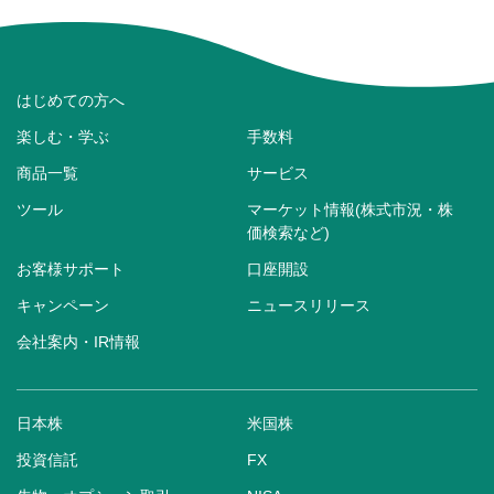
はじめての方へ
楽しむ・学ぶ
手数料
商品一覧
サービス
ツール
マーケット情報(株式市況・株
価検索など)
お客様サポート
口座開設
キャンペーン
ニュースリリース
会社案内・IR情報
日本株
米国株
投資信託
FX