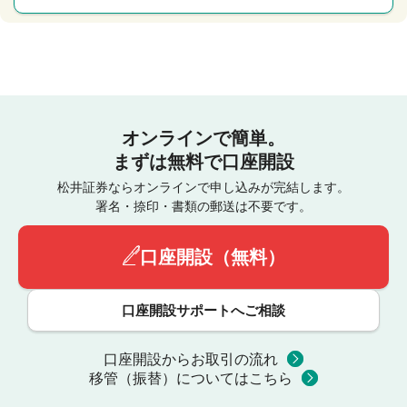
オンラインで簡単。
まずは無料で口座開設
松井証券ならオンラインで申し込みが完結します。
署名・捺印・書類の郵送は不要です。
口座開設（無料）
口座開設サポートへご相談
口座開設からお取引の流れ
移管（振替）についてはこちら