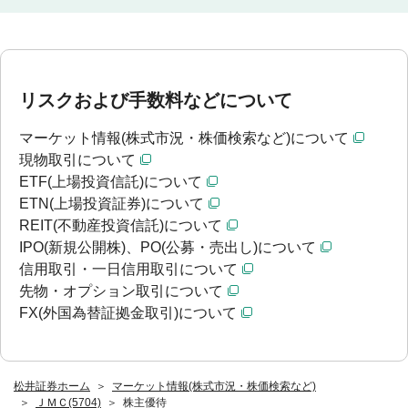
リスクおよび手数料などについて
マーケット情報(株式市況・株価検索など)について
現物取引について
ETF(上場投資信託)について
ETN(上場投資証券)について
REIT(不動産投資信託)について
IPO(新規公開株)、PO(公募・売出し)について
信用取引・一日信用取引について
先物・オプション取引について
FX(外国為替証拠金取引)について
松井証券ホーム
マーケット情報(株式市況・株価検索など)
ＪＭＣ(5704)
株主優待