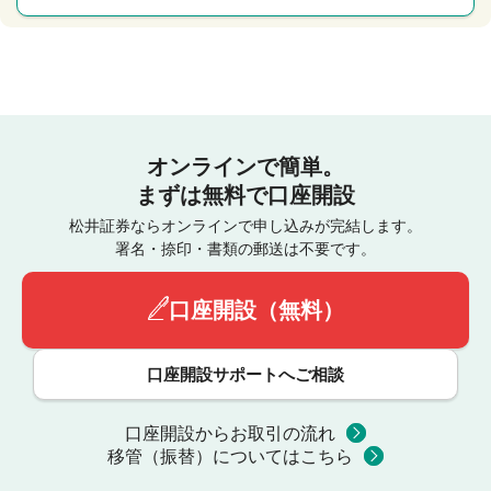
オンラインで簡単。
まずは無料で口座開設
松井証券ならオンラインで申し込みが完結します。
署名・捺印・書類の郵送は不要です。
口座開設（無料）
口座開設サポートへご相談
口座開設からお取引の流れ
移管（振替）についてはこちら