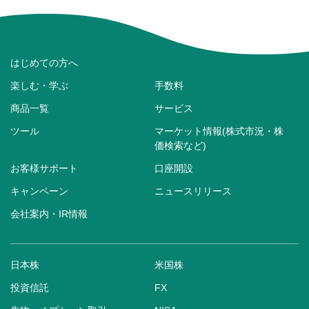
はじめての方へ
楽しむ・学ぶ
手数料
商品一覧
サービス
ツール
マーケット情報(株式市況・株
価検索など)
お客様サポート
口座開設
キャンペーン
ニュースリリース
会社案内・IR情報
日本株
米国株
投資信託
FX