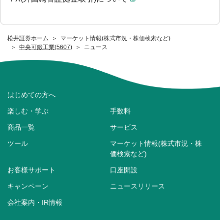
松井証券ホーム
マーケット情報(株式市況・株価検索など)
中央可鍛工業(5607)
ニュース
はじめての方へ
楽しむ・学ぶ
手数料
商品一覧
サービス
ツール
マーケット情報(株式市況・株
価検索など)
お客様サポート
口座開設
キャンペーン
ニュースリリース
会社案内・IR情報