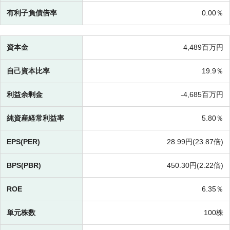
有利子負債倍率
0.00％
資本金
4,489百万円
自己資本比率
19.9％
利益余剰金
-
4,685百万円
純資産経常利益率
5.80％
EPS(PER)
28.99円(
23.87倍)
BPS(PBR)
450.30円(
2.22倍)
ROE
6.35％
単元株数
100株