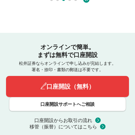
オンラインで簡単。
まずは無料で口座開設
松井証券ならオンラインで申し込みが完結します。
署名・捺印・書類の郵送は不要です。
口座開設（無料）
口座開設サポートへご相談
口座開設からお取引の流れ
移管（振替）についてはこちら