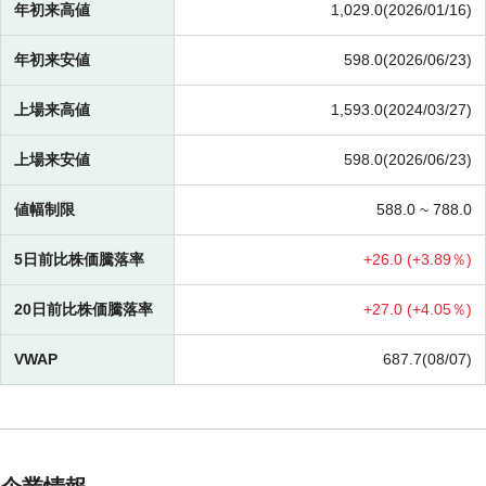
年初来高値
1,029.0(2026/01/16)
年初来安値
598.0(2026/06/23)
上場来高値
1,593.0(2024/03/27)
上場来安値
598.0(2026/06/23)
値幅制限
588.0 ~
788.0
5日前比株価騰落率
+
26.0 (
+
3.89％)
20日前比株価騰落率
+
27.0 (
+
4.05％)
VWAP
687.7(08/07)