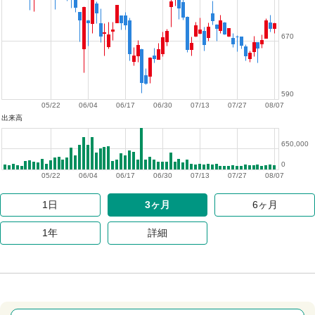
670
590
05/22
06/04
06/17
06/30
07/13
07/27
08/07
出来高
650,000
0
05/22
06/04
06/17
06/30
07/13
07/27
08/07
1日
3ヶ月
6ヶ月
1年
詳細