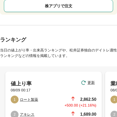
株アプリで注文
ランキング
当日の値上がり率・出来高ランキングや、松井証券独自のデイトレ適性
ランキングなどの情報を掲載しています。