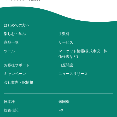
はじめての方へ
楽しむ・学ぶ
手数料
商品一覧
サービス
ツール
マーケット情報(株式市況・株
価検索など)
お客様サポート
口座開設
キャンペーン
ニュースリリース
会社案内・IR情報
日本株
米国株
投資信託
FX