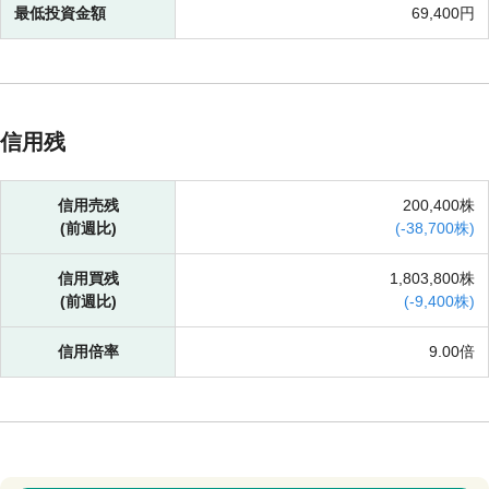
最低投資金額
69,400円
信用残
信用売残
200,400株
(前週比)
(
-
38,700株)
信用買残
1,803,800株
(前週比)
(
-
9,400株)
信用倍率
9.00倍