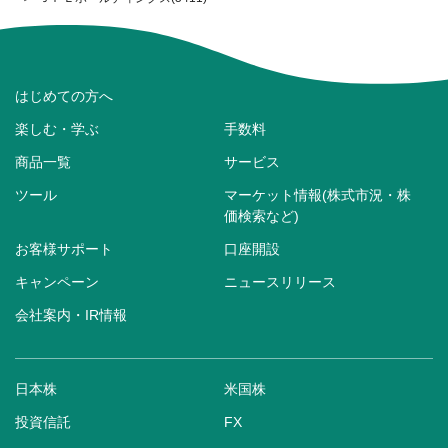
はじめての方へ
楽しむ・学ぶ
手数料
商品一覧
サービス
ツール
マーケット情報(株式市況・株
価検索など)
お客様サポート
口座開設
キャンペーン
ニュースリリース
会社案内・IR情報
日本株
米国株
投資信託
FX