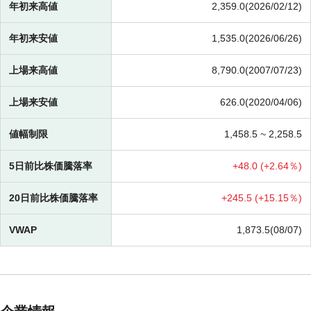
年初来高値
2,359.0(2026/02/12)
年初来安値
1,535.0(2026/06/26)
上場来高値
8,790.0(2007/07/23)
上場来安値
626.0(2020/04/06)
値幅制限
1,458.5 ~
2,258.5
5日前比株価騰落率
+
48.0 (
+
2.64％)
20日前比株価騰落率
+
245.5 (
+
15.15％)
VWAP
1,873.5(08/07)