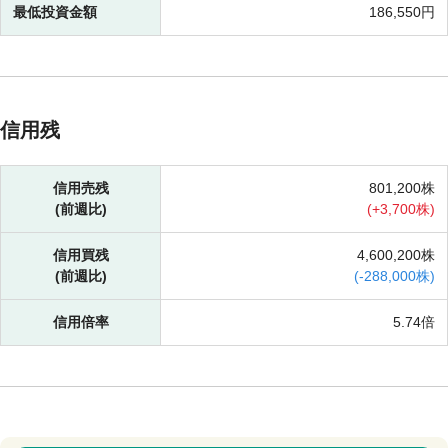
最低投資金額
186,550円
信用残
信用売残
801,200株
(前週比)
(
+
3,700株)
信用買残
4,600,200株
(前週比)
(
-
288,000株)
信用倍率
5.74倍