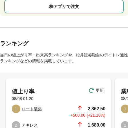
株アプリで注文
ランキング
当日の値上がり率・出来高ランキングや、松井証券独自のデイトレ適性
ランキングなどの情報を掲載しています。