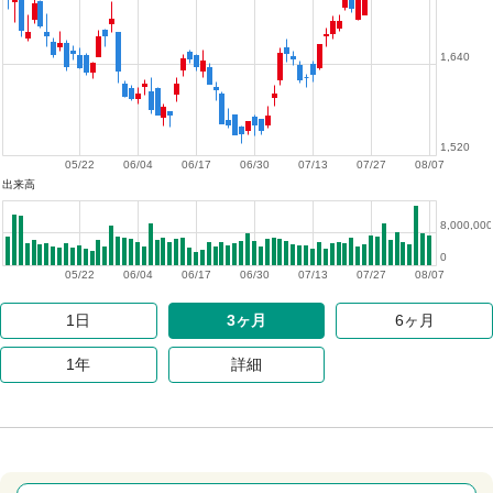
1,640
1,520
05/22
06/04
06/17
06/30
07/13
07/27
08/07
出来高
8,000,000
0
05/22
06/04
06/17
06/30
07/13
07/27
08/07
1日
3ヶ月
6ヶ月
1年
詳細