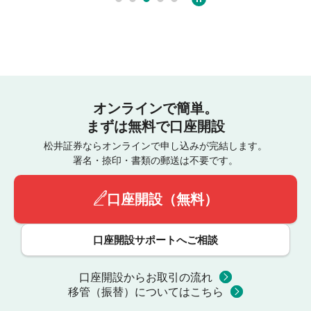
オンラインで簡単。
まずは無料で口座開設
松井証券ならオンラインで申し込みが完結します。
署名・捺印・書類の郵送は不要です。
口座開設（無料）
口座開設サポートへご相談
口座開設からお取引の流れ
移管（振替）についてはこちら