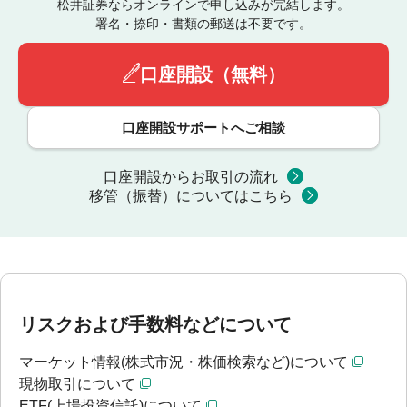
松井証券ならオンラインで申し込みが完結します。
署名・捺印・書類の郵送は不要です。
口座開設（無料）
口座開設サポートへご相談
口座開設からお取引の流れ
移管（振替）についてはこちら
リスクおよび手数料などについて
マーケット情報(株式市況・株価検索など)について
現物取引について
ETF(上場投資信託)について