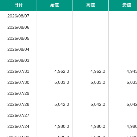
日付
始値
高値
安値
2026/08/07
2026/08/06
2026/08/05
2026/08/04
2026/08/03
2026/07/31
4,962.0
4,962.0
4,94
2026/07/30
5,033.0
5,033.0
5,03
2026/07/29
2026/07/28
5,042.0
5,042.0
5,04
2026/07/27
2026/07/24
4,980.0
4,980.0
4,98