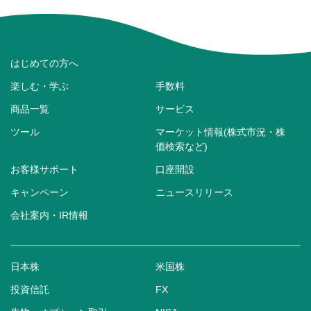
はじめての方へ
楽しむ・学ぶ
手数料
商品一覧
サービス
ツール
マーケット情報(株式市況・株
価検索など)
お客様サポート
口座開設
キャンペーン
ニュースリリース
会社案内・IR情報
日本株
米国株
投資信託
FX