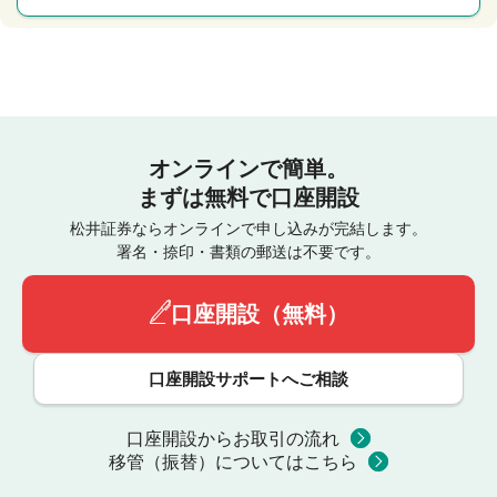
オンラインで簡単。
まずは無料で口座開設
松井証券ならオンラインで申し込みが完結します。
署名・捺印・書類の郵送は不要です。
口座開設（無料）
口座開設サポートへご相談
口座開設からお取引の流れ
移管（振替）についてはこちら