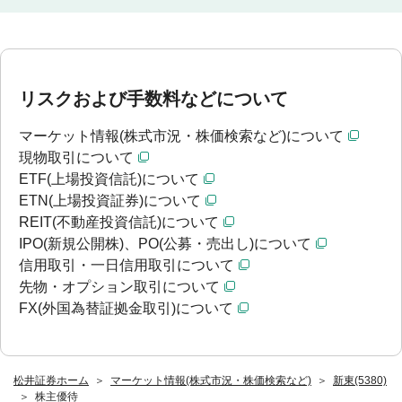
リスクおよび手数料などについて
マーケット情報(株式市況・株価検索など)について
現物取引について
ETF(上場投資信託)について
ETN(上場投資証券)について
REIT(不動産投資信託)について
IPO(新規公開株)、PO(公募・売出し)について
信用取引・一日信用取引について
先物・オプション取引について
FX(外国為替証拠金取引)について
松井証券ホーム
マーケット情報(株式市況・株価検索など)
新東(5380)
株主優待