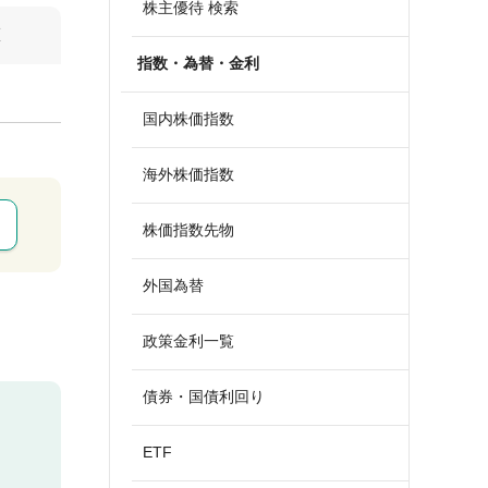
株主優待 検索
算
指数・為替・金利
国内株価指数
海外株価指数
株価指数先物
外国為替
政策金利一覧
債券・国債利回り
ETF