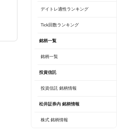
デイトレ適性ランキング
Tick回数ランキング
銘柄一覧
銘柄一覧
投資信託
投資信託 銘柄情報
松井証券内 銘柄情報
株式 銘柄情報