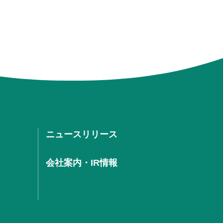
ニュースリリース
会社案内・IR情報