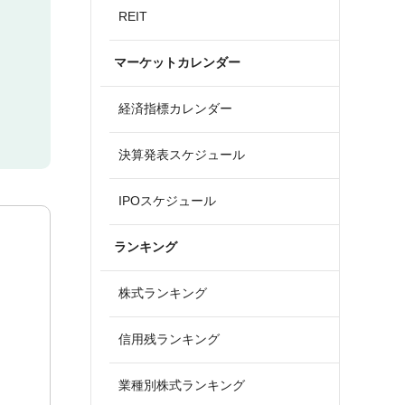
REIT
マーケットカレンダー
経済指標カレンダー
決算発表スケジュール
IPOスケジュール
ランキング
株式ランキング
信用残ランキング
業種別株式ランキング