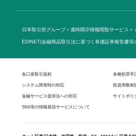
日本取引所グループ＜適時開示情報閲覧サービス＞
EDINET(金融商品取引法に基づく有価証券報告書
各口座取引規程
各種犯罪手
システム障害時の対応
投資用教材
金融サービス提供法への対応
サイトポリ
SNS等の情報発信サービスについて