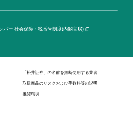
ンバー 社会保障・税番号制度(内閣官房)
「松井証券」の名前を無断使用する業者
取扱商品のリスクおよび手数料等の説明
推奨環境