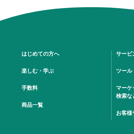
はじめての方へ
サービ
楽しむ・学ぶ
ツール
手数料
マーケ
検索な
商品一覧
お客様