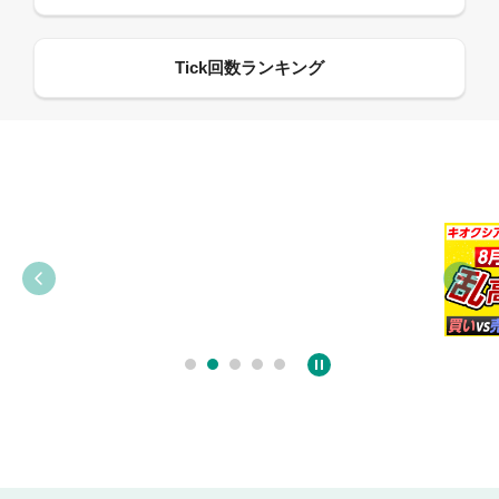
09:38
03:31