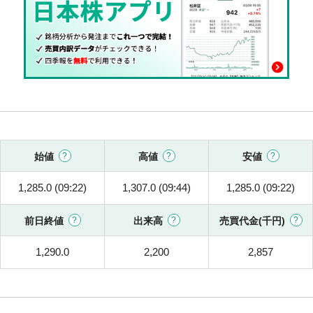
始値
高値
安値
1,285.0 (09:22)
1,307.0 (09:44)
1,285.0 (09:22)
前日終値
出来高
売買代金(千円)
1,290.0
2,200
2,857