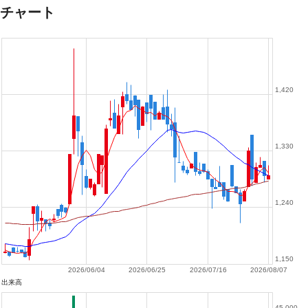
チャート
1,420
1,330
1,240
1,150
2026/06/04
2026/06/25
2026/07/16
2026/08/07
出来高
45,000