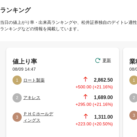
ランキング
当日の値上がり率・出来高ランキングや、松井証券独自のデイトレ適性
ランキングなどの情報を掲載しています。