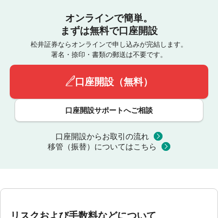
オンラインで簡単。
まずは無料で口座開設
松井証券ならオンラインで申し込みが完結します。
署名・捺印・書類の郵送は不要です。
口座開設（無料）
口座開設サポートへご相談
口座開設からお取引の流れ
移管（振替）についてはこちら
リスクおよび手数料などについて