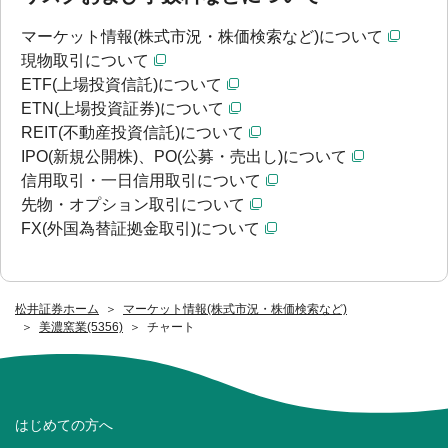
マーケット情報(株式市況・株価検索など)について
現物取引について
ETF(上場投資信託)について
ETN(上場投資証券)について
REIT(不動産投資信託)について
IPO(新規公開株)、PO(公募・売出し)について
信用取引・一日信用取引について
先物・オプション取引について
FX(外国為替証拠金取引)について
松井証券ホーム
マーケット情報(株式市況・株価検索など)
美濃窯業(5356)
チャート
はじめての方へ