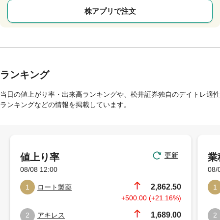
株アプリで注文
ランキング
当日の値上がり率・出来高ランキングや、松井証券独自のデイトレ適性
ランキングなどの情報を掲載しています。