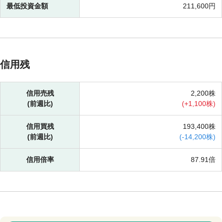
最低投資金額
211,600円
信用残
信用売残
2,200株
(前週比)
(
+
1,100株)
信用買残
193,400株
(前週比)
(
-
14,200株)
信用倍率
87.91倍