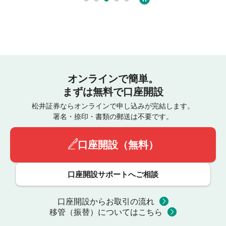
オンラインで簡単。
まずは無料で口座開設
松井証券ならオンラインで申し込みが完結します。
署名・捺印・書類の郵送は不要です。
口座開設（無料）
口座開設サポートへご相談
口座開設からお取引の流れ
移管（振替）についてはこちら