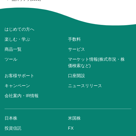
はじめての方へ
楽しむ・学ぶ
手数料
商品一覧
サービス
ツール
マーケット情報(株式市況・株
価検索など)
お客様サポート
口座開設
キャンペーン
ニュースリリース
会社案内・IR情報
日本株
米国株
投資信託
FX