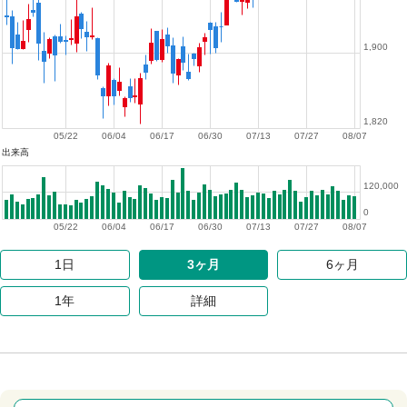
1,900
1,820
05/22
06/04
06/17
06/30
07/13
07/27
08/07
出来高
120,000
0
05/22
06/04
06/17
06/30
07/13
07/27
08/07
1日
3ヶ月
6ヶ月
1年
詳細