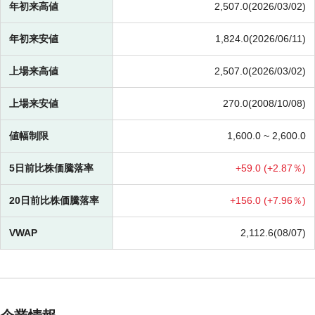
年初来高値
2,507.0(2026/03/02)
年初来安値
1,824.0(2026/06/11)
上場来高値
2,507.0(2026/03/02)
上場来安値
270.0(2008/10/08)
値幅制限
1,600.0 ~
2,600.0
5日前比株価騰落率
+
59.0 (
+
2.87％)
20日前比株価騰落率
+
156.0 (
+
7.96％)
VWAP
2,112.6(08/07)