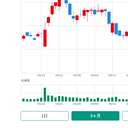
05/14
05/21
05/28
06/04
06/11
0
出来高
05/14
05/21
05/28
06/04
06/11
0
1日
3ヶ月