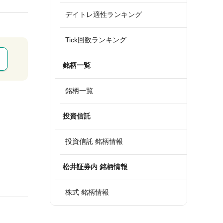
デイトレ適性ランキング
Tick回数ランキング
銘柄一覧
銘柄一覧
投資信託
投資信託 銘柄情報
松井証券内 銘柄情報
株式 銘柄情報