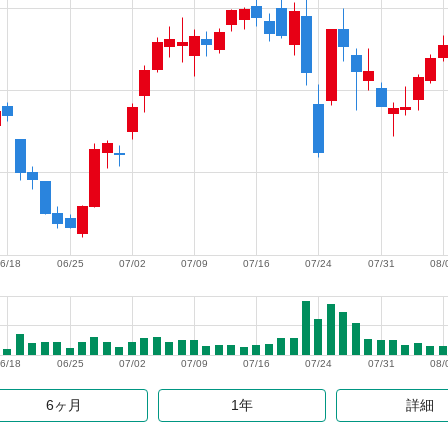
6/18
06/25
07/02
07/09
07/16
07/24
07/31
08/
6/18
06/25
07/02
07/09
07/16
07/24
07/31
08/
6ヶ月
1年
詳細