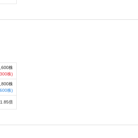
0,600株
,300株)
9,800株
,600株)
1.85倍