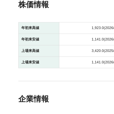
株価情報
年初来高値
1,923.0(2026
年初来安値
1,141.0(2026
上場来高値
3,420.0(2025
上場来安値
1,141.0(2026
企業情報