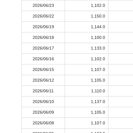
2026/06/23
1,102.0
2026/06/22
1,150.0
2026/06/19
1,144.0
2026/06/18
1,100.0
2026/06/17
1,133.0
2026/06/16
1,102.0
2026/06/15
1,107.0
2026/06/12
1,105.0
2026/06/11
1,110.0
2026/06/10
1,137.0
2026/06/09
1,105.0
2026/06/08
1,107.0