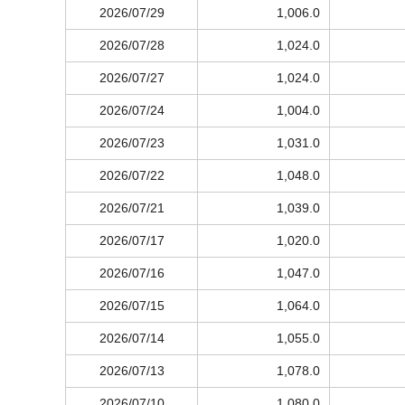
2026/07/29
1,006.0
2026/07/28
1,024.0
2026/07/27
1,024.0
2026/07/24
1,004.0
2026/07/23
1,031.0
2026/07/22
1,048.0
2026/07/21
1,039.0
2026/07/17
1,020.0
2026/07/16
1,047.0
2026/07/15
1,064.0
2026/07/14
1,055.0
2026/07/13
1,078.0
2026/07/10
1,080.0