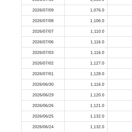
2026/07/09
1,076.0
2026/07/08
1,106.0
2026/07/07
1,110.0
2026/07/06
1,116.0
2026/07/03
1,116.0
2026/07/02
1,127.0
2026/07/01
1,128.0
2026/06/30
1,116.0
2026/06/29
1,120.0
2026/06/26
1,121.0
2026/06/25
1,132.0
2026/06/24
1,132.0