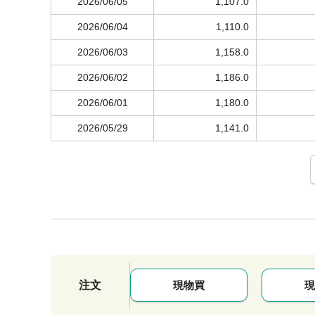
2026/06/05
1,107.0
2026/06/04
1,110.0
2026/06/03
1,158.0
2026/06/02
1,186.0
2026/06/01
1,180.0
2026/05/29
1,141.0
注文
現物買
現