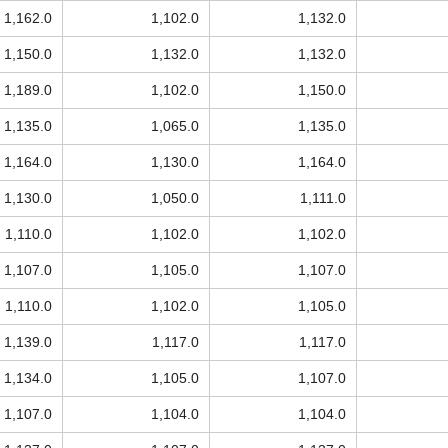
1,162.0
1,102.0
1,132.0
1,150.0
1,132.0
1,132.0
1,189.0
1,102.0
1,150.0
1,135.0
1,065.0
1,135.0
1,164.0
1,130.0
1,164.0
1,130.0
1,050.0
1,111.0
1,110.0
1,102.0
1,102.0
1,107.0
1,105.0
1,107.0
1,110.0
1,102.0
1,105.0
1,139.0
1,117.0
1,117.0
1,134.0
1,105.0
1,107.0
1,107.0
1,104.0
1,104.0