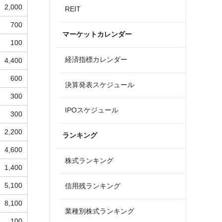
2,000
REIT
700
マーケットカレンダー
100
経済指標カレンダー
4,400
600
決算発表スケジュール
300
IPOスケジュール
300
2,200
ランキング
4,600
株式ランキング
1,400
5,100
信用残ランキング
8,100
業種別株式ランキング
100