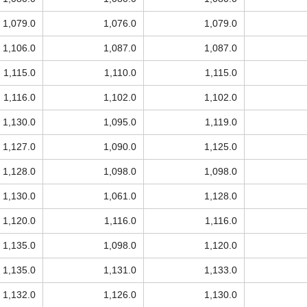
1,079.0
1,076.0
1,079.0
1,106.0
1,087.0
1,087.0
1,115.0
1,110.0
1,115.0
1,116.0
1,102.0
1,102.0
1,130.0
1,095.0
1,119.0
1,127.0
1,090.0
1,125.0
1,128.0
1,098.0
1,098.0
1,130.0
1,061.0
1,128.0
1,120.0
1,116.0
1,116.0
1,135.0
1,098.0
1,120.0
1,135.0
1,131.0
1,133.0
1,132.0
1,126.0
1,130.0