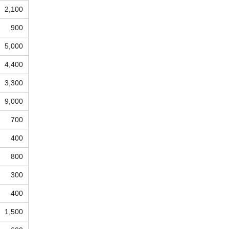
2,100
900
5,000
4,400
3,300
9,000
700
400
800
300
400
1,500