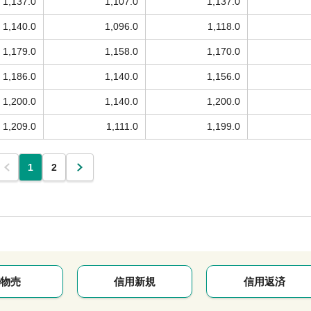
1,137.0
1,107.0
1,137.0
1,140.0
1,096.0
1,118.0
1,179.0
1,158.0
1,170.0
1,186.0
1,140.0
1,156.0
1,200.0
1,140.0
1,200.0
1,209.0
1,111.0
1,199.0
1
2
物売
信用新規
信用返済