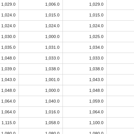
1,029.0
1,006.0
1,029.0
1,024.0
1,015.0
1,015.0
1,024.0
1,024.0
1,024.0
1,030.0
1,000.0
1,025.0
1,035.0
1,031.0
1,034.0
1,048.0
1,033.0
1,033.0
1,039.0
1,038.0
1,038.0
1,043.0
1,001.0
1,043.0
1,048.0
1,000.0
1,048.0
1,064.0
1,040.0
1,059.0
1,064.0
1,016.0
1,064.0
1,115.0
1,058.0
1,100.0
1,080.0
1,080.0
1,080.0