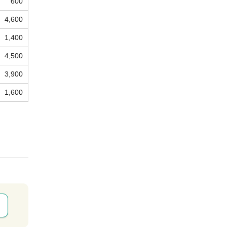
600
4,600
1,400
4,500
3,900
1,600