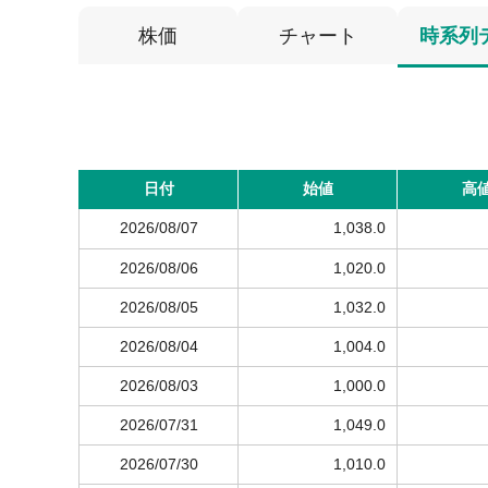
株価
チャート
時系列
日付
始値
高
2026/08/07
1,038.0
2026/08/06
1,020.0
2026/08/05
1,032.0
2026/08/04
1,004.0
2026/08/03
1,000.0
2026/07/31
1,049.0
2026/07/30
1,010.0