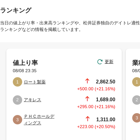
ランキング
当日の値上がり率・出来高ランキングや、松井証券独自のデイトレ適性
ランキングなどの情報を掲載しています。