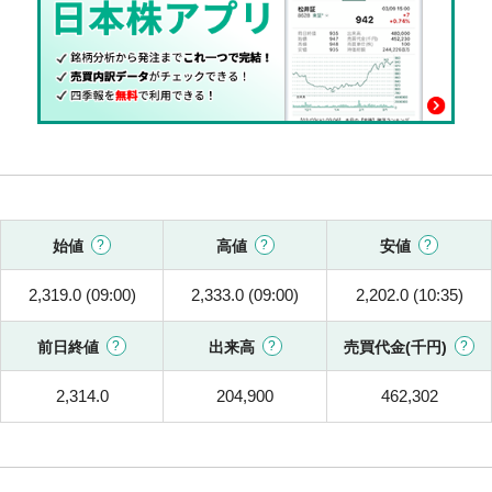
始値
高値
安値
2,319.0 (09:00)
2,333.0 (09:00)
2,202.0 (10:35)
前日終値
出来高
売買代金(千円)
2,314.0
204,900
462,302