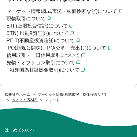
マーケット情報(株式市況・株価検索など)について
現物取引について
ETF(上場投資信託)について
ETN(上場投資証券)について
REIT(不動産投資信託)について
IPO(新規公開株)、PO(公募・売出し)について
信用取引・一日信用取引について
先物・オプション取引について
FX(外国為替証拠金取引)について
松井証券ホーム
マーケット情報(株式市況・株価検索など)
ｎｏｔｅ(5243)
チャート
はじめての方へ