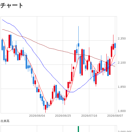
チャート
2,350
2,100
1,850
1,600
2026/06/04
2026/06/25
2026/07/16
2026/08/07
出来高
2,000,000