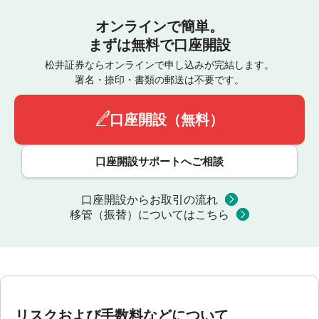
オンラインで簡単。
まずは無料で口座開設
松井証券ならオンラインで申し込みが完結します。
署名・捺印・書類の郵送は不要です。
口座開設（無料）
口座開設サポートへご相談
口座開設からお取引の流れ
移管（振替）についてはこちら
リスクおよび手数料などについて