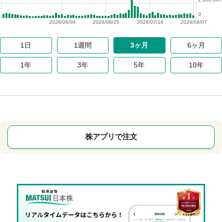
0
2026/06/04
2026/06/25
2026/07/16
2026/08/07
1日
1週間
3ヶ月
6ヶ月
1年
3年
5年
10年
株アプリで注文