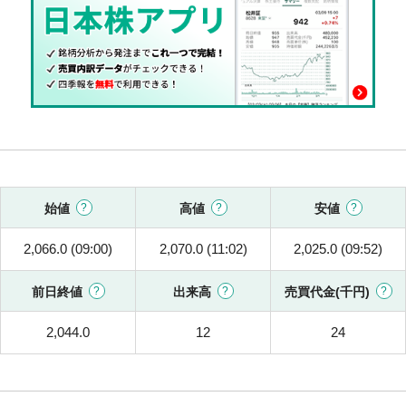
始値
高値
安値
2,066.0 (09:00)
2,070.0 (11:02)
2,025.0 (09:52)
前日終値
出来高
売買代金(千円)
2,044.0
12
24