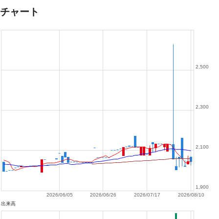
チャート
2,500
2,300
2,100
1,900
2026/06/05
2026/06/26
2026/07/17
2026/08/10
出来高