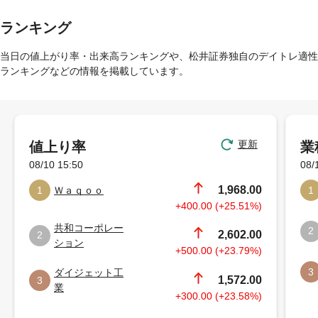
ランキング
当日の値上がり率・出来高ランキングや、松井証券独自のデイトレ適性
ランキングなどの情報を掲載しています。