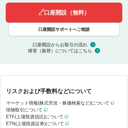
口座開設（無料）
口座開設サポートへご相談
口座開設からお取引の流れ
移管（振替）についてはこちら
リスクおよび手数料などについて
マーケット情報(株式市況・株価検索など)について
現物取引について
ETF(上場投資信託)について
ETN(上場投資証券)について