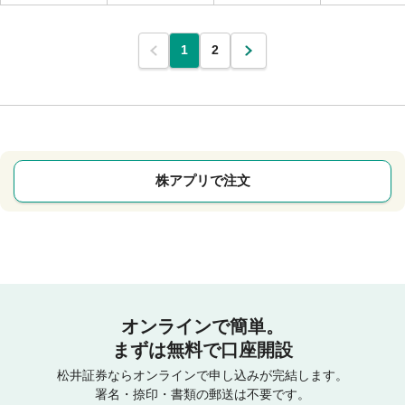
1
2
株アプリで注文
オンラインで簡単。
まずは無料で口座開設
松井証券ならオンラインで申し込みが完結します。
署名・捺印・書類の郵送は不要です。