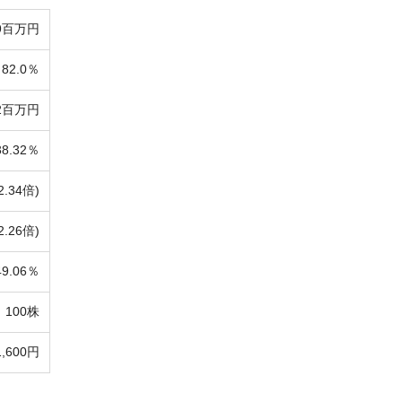
9百万円
82.0％
2百万円
38.32％
2.34倍)
2.26倍)
49.06％
100株
1,600円