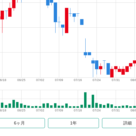
6/18
06/25
07/02
07/09
07/16
07/24
07/31
08/
6/18
06/25
07/02
07/09
07/16
07/24
07/31
08/
6ヶ月
1年
詳細