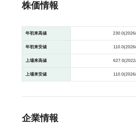
株価情報
年初来高値
230.0(2026
年初来安値
110.0(2026
上場来高値
627.0(2022
上場来安値
110.0(2026
企業情報