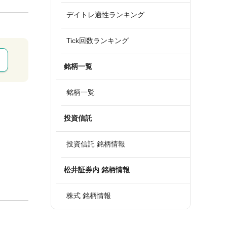
デイトレ適性ランキング
Tick回数ランキング
銘柄一覧
銘柄一覧
投資信託
投資信託 銘柄情報
松井証券内 銘柄情報
株式 銘柄情報