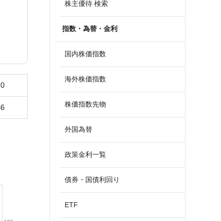
株主優待 検索
指数・為替・金利
国内株価指数
海外株価指数
.0
株価指数先物
46
外国為替
政策金利一覧
債券・国債利回り
ETF