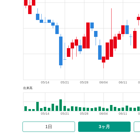
05/14
05/21
05/28
06/04
06/11
0
出来高
05/14
05/21
05/28
06/04
06/11
0
1日
3ヶ月