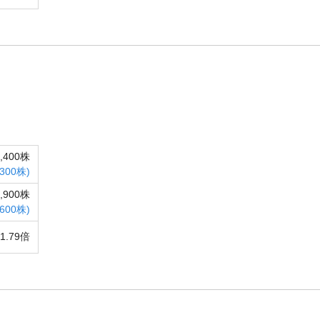
6,400株
,300株)
5,900株
,600株)
1.79倍