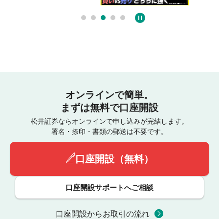
オンラインで簡単。
まずは無料で口座開設
松井証券ならオンラインで申し込みが完結します。
署名・捺印・書類の郵送は不要です。
口座開設（無料）
口座開設サポートへご相談
口座開設からお取引の流れ