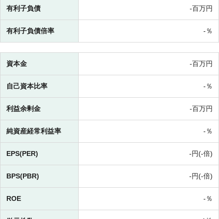
有利子負債
-百万円
有利子負債倍率
-％
資本金
-百万円
自己資本比率
-％
利益余剰金
-百万円
純資産経常利益率
-％
EPS(PER)
-円(-倍)
BPS(PBR)
-円(-倍)
ROE
-％