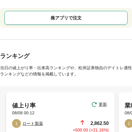
株アプリで注文
ランキング
当日の値上がり率・出来高ランキングや、松井証券独自のデイトレ適性
ランキングなどの情報を掲載しています。