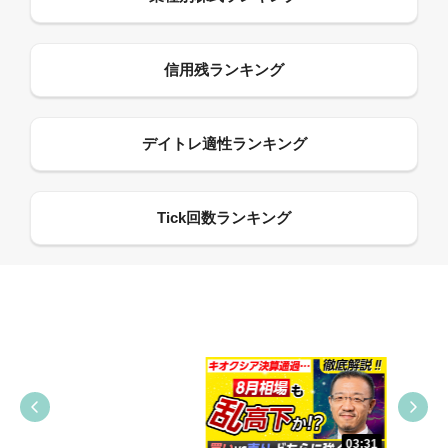
09:38
03:31