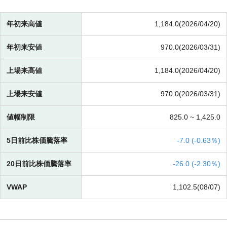
年初来高値
1,184.0(2026/04/20)
年初来安値
970.0(2026/03/31)
上場来高値
1,184.0(2026/04/20)
上場来安値
970.0(2026/03/31)
値幅制限
825.0 ~
1,425.0
5日前比株価騰落率
-
7.0 (
-
0.63％)
20日前比株価騰落率
-
26.0 (
-
2.30％)
VWAP
1,102.5(08/07)