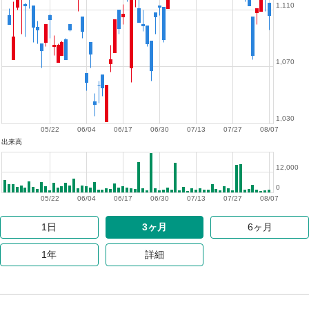
1,110
1,070
1,030
05/22
06/04
06/17
06/30
07/13
07/27
08/07
出来高
12,000
0
05/22
06/04
06/17
06/30
07/13
07/27
08/07
1日
3ヶ月
6ヶ月
1年
詳細