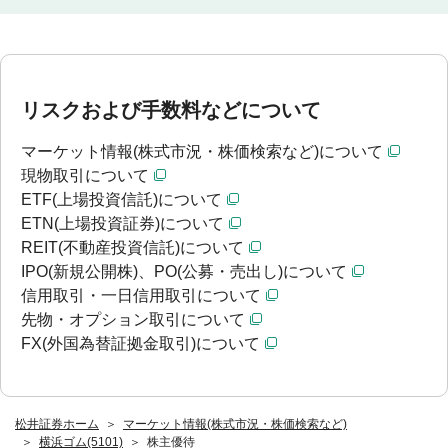
リスクおよび手数料などについて
マーケット情報(株式市況・株価検索など)について
現物取引について
ETF(上場投資信託)について
ETN(上場投資証券)について
REIT(不動産投資信託)について
IPO(新規公開株)、PO(公募・売出し)について
信用取引・一日信用取引について
先物・オプション取引について
FX(外国為替証拠金取引)について
松井証券ホーム
マーケット情報(株式市況・株価検索など)
横浜ゴム(5101)
株主優待