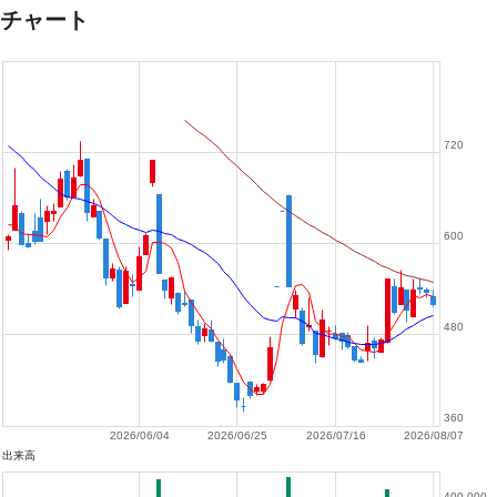
チャート
720
600
480
360
2026/06/04
2026/06/25
2026/07/16
2026/08/07
出来高
400,000