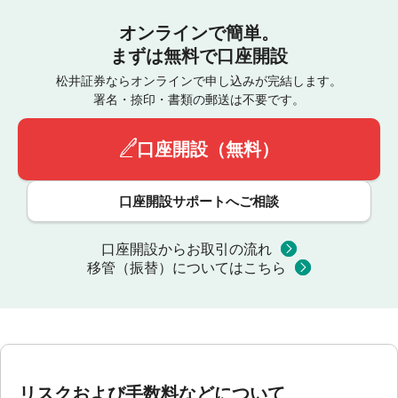
オンラインで簡単。
まずは無料で口座開設
松井証券ならオンラインで申し込みが完結します。
署名・捺印・書類の郵送は不要です。
口座開設（無料）
口座開設サポートへご相談
口座開設からお取引の流れ
移管（振替）についてはこちら
リスクおよび手数料などについて