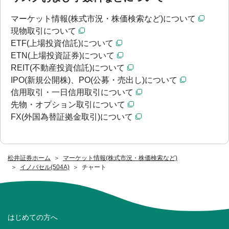
マーケット情報(株式市況・株価検索など)について
現物取引について
ETF(上場投資信託)について
ETN(上場投資証券)について
REIT(不動産投資信託)について
IPO(新規公開株)、PO(公募・売出し)について
信用取引・一日信用取引について
先物・オプション取引について
FX(外国為替証拠金取引)について
松井証券ホーム
マーケット情報(株式市況・株価検索など)
イノバセル(504A)
チャート
はじめての方へ