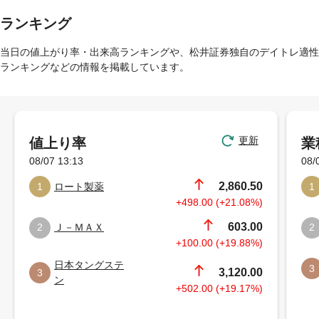
ランキング
当日の値上がり率・出来高ランキングや、松井証券独自のデイトレ適性
ランキングなどの情報を掲載しています。