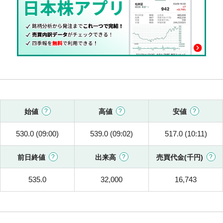
始値
高値
安値
530.0 (09:00)
539.0 (09:02)
517.0 (10:11)
前日終値
出来高
売買代金(千円)
535.0
32,000
16,743