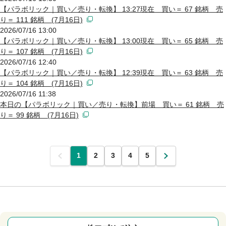
【パラボリック｜買い／売り・転換】 13:27現在 買い＝ 67 銘柄 売
り＝ 111 銘柄 (7月16日)
2026/07/16 13:00
【パラボリック｜買い／売り・転換】 13:00現在 買い＝ 65 銘柄 売
り＝ 107 銘柄 (7月16日)
2026/07/16 12:40
【パラボリック｜買い／売り・転換】 12:39現在 買い＝ 63 銘柄 売
り＝ 104 銘柄 (7月16日)
2026/07/16 11:38
本日の【パラボリック｜買い／売り・転換】前場 買い＝ 61 銘柄 売
り＝ 99 銘柄 (7月16日)
前
1
2
3
4
5
次