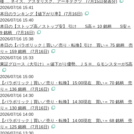
後 … ネイス、アスタリスク、アーキテクツ (7月15日発表分)
2026/07/16 15:41
本日のランキング【値下がり率】 (7月16日)
2026/07/16 15:40
本日の【ストップ高／ストップ安】 引け S高＝ 10 銘柄 S安＝
9 銘柄 (7月16日)
2026/07/16 15:38
本日の【パラボリック｜買い／売り・転換】引け 買い＝ 75 銘柄 売
り＝ 159 銘柄 (7月16日)
2026/07/16 15:33
東証グロース（大引け）＝値下がり優勢、ＪＳＨ、ＧモンスターがS高
2026/07/16 15:00
【パラボリック｜買い／売り・転換】 15:00現在 買い＝ 70 銘柄 売
り＝ 136 銘柄 (7月16日)
2026/07/16 14:30
【パラボリック｜買い／売り・転換】 14:30現在 買い＝ 70 銘柄 売
り＝ 130 銘柄 (7月16日)
2026/07/16 14:00
【パラボリック｜買い／売り・転換】 14:00現在 買い＝ 68 銘柄 売
り＝ 125 銘柄 (7月16日)
2026/07/16 13:30