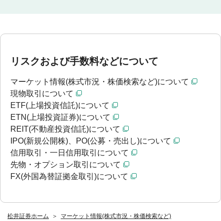
リスクおよび手数料などについて
マーケット情報(株式市況・株価検索など)について
現物取引について
ETF(上場投資信託)について
ETN(上場投資証券)について
REIT(不動産投資信託)について
IPO(新規公開株)、PO(公募・売出し)について
信用取引・一日信用取引について
先物・オプション取引について
FX(外国為替証拠金取引)について
松井証券ホーム
マーケット情報(株式市況・株価検索など)