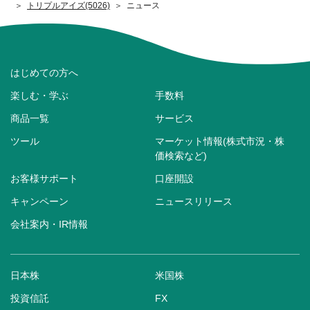
トリプルアイズ(5026)
ニュース
はじめての方へ
楽しむ・学ぶ
手数料
商品一覧
サービス
ツール
マーケット情報(株式市況・株
価検索など)
お客様サポート
口座開設
キャンペーン
ニュースリリース
会社案内・IR情報
日本株
米国株
投資信託
FX