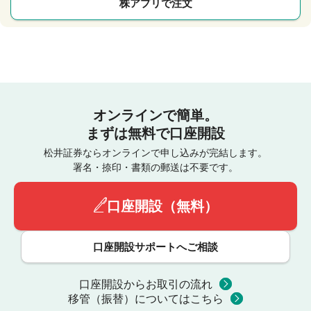
株アプリで注文
オンラインで簡単。
まずは無料で口座開設
松井証券ならオンラインで申し込みが完結します。
署名・捺印・書類の郵送は不要です。
口座開設（無料）
口座開設サポートへご相談
口座開設からお取引の流れ
移管（振替）についてはこちら