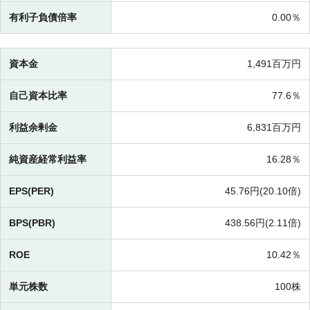
有利子負債倍率
0.00％
資本金
1,491百万円
自己資本比率
77.6％
利益余剰金
6,831百万円
純資産経常利益率
16.28％
EPS(PER)
45.76円(
20.10倍)
BPS(PBR)
438.56円(
2.11倍)
ROE
10.42％
単元株数
100株