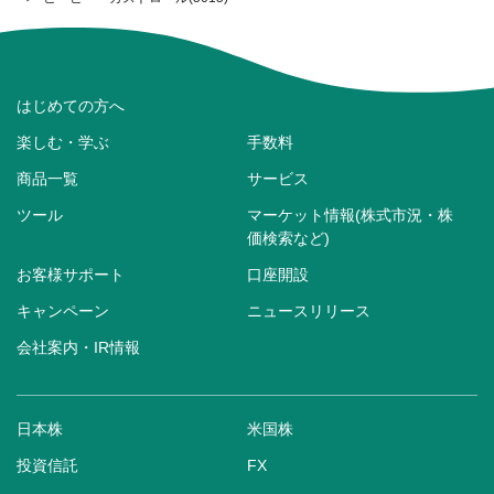
はじめての方へ
楽しむ・学ぶ
手数料
商品一覧
サービス
ツール
マーケット情報(株式市況・株
価検索など)
お客様サポート
口座開設
キャンペーン
ニュースリリース
会社案内・IR情報
日本株
米国株
投資信託
FX