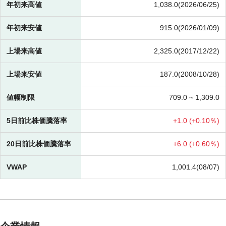
年初来高値
1,038.0(2026/06/25)
年初来安値
915.0(2026/01/09)
上場来高値
2,325.0(2017/12/22)
上場来安値
187.0(2008/10/28)
値幅制限
709.0 ~
1,309.0
5日前比株価騰落率
+
1.0 (
+
0.10％)
20日前比株価騰落率
+
6.0 (
+
0.60％)
VWAP
1,001.4(08/07)