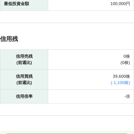
最低投資金額
100,000円
信用残
信用売残
0株
(前週比)
(
0株)
信用買残
39,600株
(前週比)
(
-
1,100株)
信用倍率
-倍