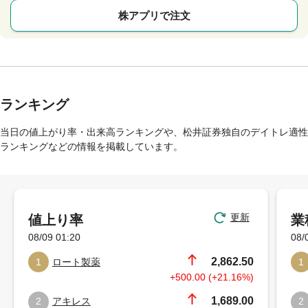
株アプリで注文
ランキング
当日の値上がり率・出来高ランキングや、松井証券独自のデイトレ適性
ランキングなどの情報を掲載しています。