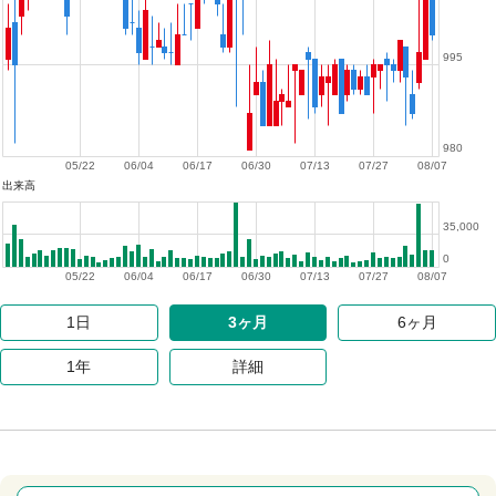
995
980
05/22
06/04
06/17
06/30
07/13
07/27
08/07
出来高
35,000
0
05/22
06/04
06/17
06/30
07/13
07/27
08/07
1日
3ヶ月
6ヶ月
1年
詳細