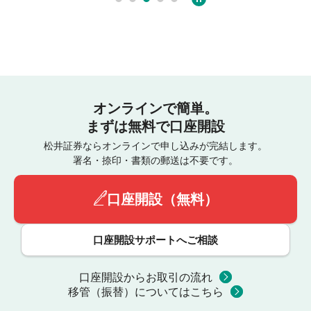
オンラインで簡単。
まずは無料で口座開設
松井証券ならオンラインで申し込みが完結します。
署名・捺印・書類の郵送は不要です。
口座開設（無料）
口座開設サポートへご相談
口座開設からお取引の流れ
移管（振替）についてはこちら