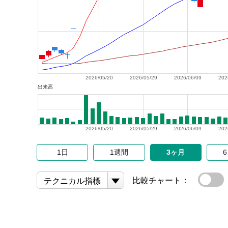
2026/05/20
2026/05/29
2026/06/09
202
出来高
2026/05/20
2026/05/29
2026/06/09
202
1日
1週間
3ヶ月
比較チャート：
テクニカル指標