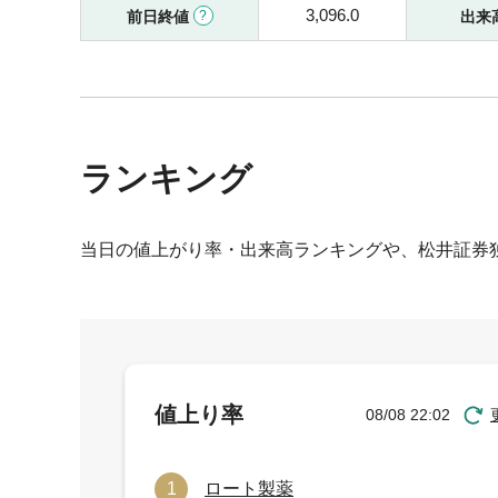
3,096.0
前日終値
出来
ランキング
当日の値上がり率・出来高ランキングや、松井証券