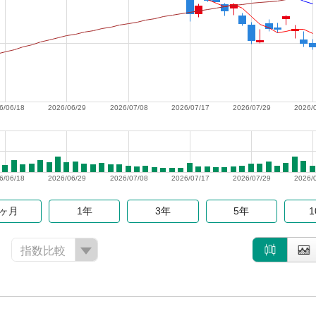
6/06/18
2026/06/29
2026/07/08
2026/07/17
2026/07/29
2026/
6/06/18
2026/06/29
2026/07/08
2026/07/17
2026/07/29
2026/
6ヶ月
1年
3年
5年
指数比較