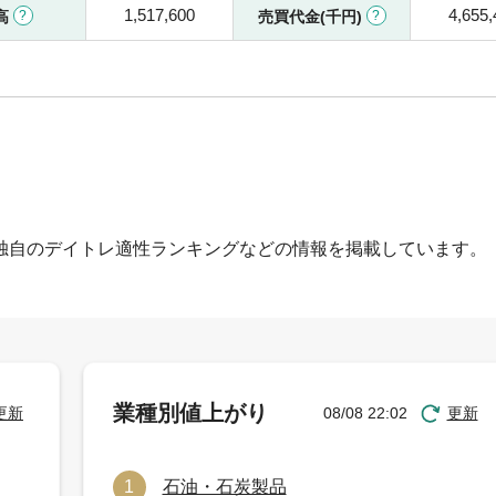
1,517,600
4,655,
高
売買代金(千円)
独自のデイトレ適性ランキングなどの情報を掲載しています。