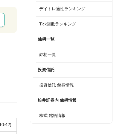
デイトレ適性ランキング
Tick回数ランキング
銘柄一覧
銘柄一覧
投資信託
投資信託 銘柄情報
松井証券内 銘柄情報
株式 銘柄情報
10:42)