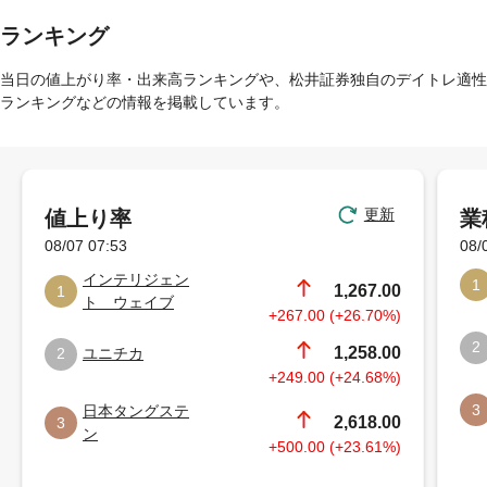
ランキング
当日の値上がり率・出来高ランキングや、松井証券独自のデイトレ適性
ランキングなどの情報を掲載しています。