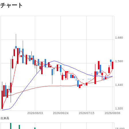
チャート
1,680
1,560
1,440
1,320
2026/06/03
2026/06/24
2026/07/15
2026/08/06
出来高
15,000