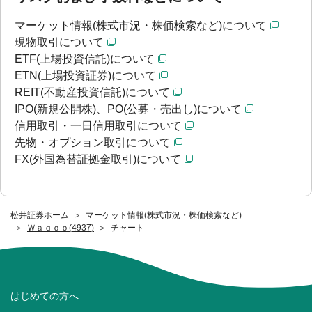
マーケット情報(株式市況・株価検索など)について
現物取引について
ETF(上場投資信託)について
ETN(上場投資証券)について
REIT(不動産投資信託)について
IPO(新規公開株)、PO(公募・売出し)について
信用取引・一日信用取引について
先物・オプション取引について
FX(外国為替証拠金取引)について
松井証券ホーム
マーケット情報(株式市況・株価検索など)
Ｗａｑｏｏ(4937)
チャート
はじめての方へ