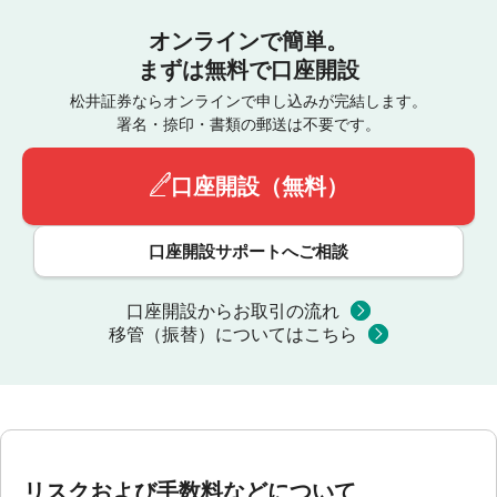
オンラインで簡単。
まずは無料で口座開設
松井証券ならオンラインで申し込みが完結します。
署名・捺印・書類の郵送は不要です。
口座開設（無料）
口座開設サポートへご相談
口座開設からお取引の流れ
移管（振替）についてはこちら
リスクおよび手数料などについて