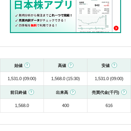
始値
高値
安値
1,531.0 (09:00)
1,568.0 (15:30)
1,531.0 (09:00)
前日終値
出来高
売買代金(千円)
1,568.0
400
616