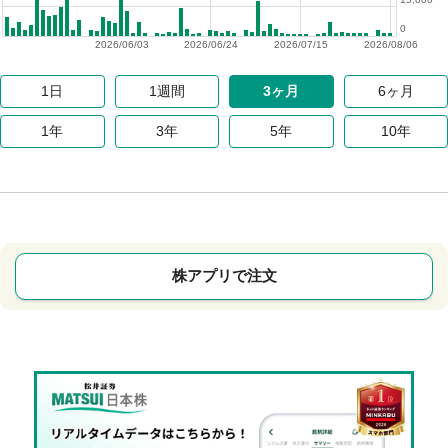
0
2026/06/03
2026/06/24
2026/07/15
2026/08/06
1日
1週間
3ヶ月
6ヶ月
1年
3年
5年
10年
株アプリで注文