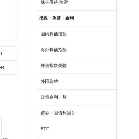
株主優待 検索
指数・為替・金利
国内株価指数
海外株価指数
0
株価指数先物
94
外国為替
政策金利一覧
債券・国債利回り
ETF