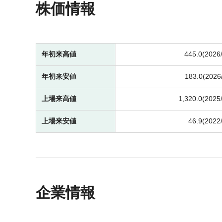
株価情報
年初来高値
445.0(2026
年初来安値
183.0(2026
上場来高値
1,320.0(2025
上場来安値
46.9(2022
企業情報