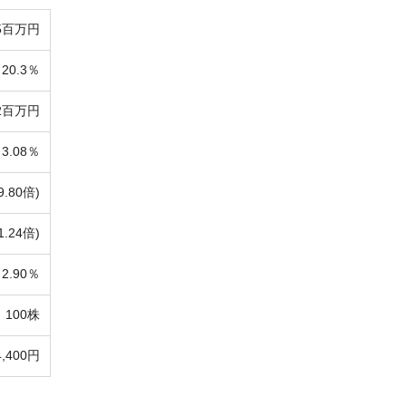
5百万円
20.3％
2百万円
3.08％
9.80倍)
1.24倍)
2.90％
100株
4,400円