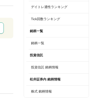
デイトレ適性ランキング
Tick回数ランキング
銘柄一覧
銘柄一覧
投資信託
投資信託 銘柄情報
松井証券内 銘柄情報
株式 銘柄情報