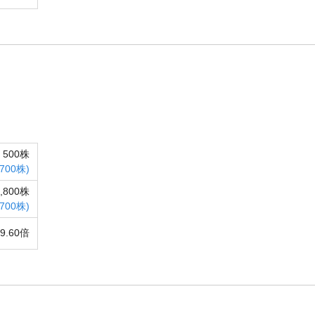
500株
,700株)
9,800株
,700株)
79.60倍