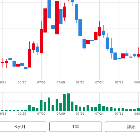
6/18
06/25
07/02
07/09
07/16
07/24
07/31
08/
6/18
06/25
07/02
07/09
07/16
07/24
07/31
08/
6ヶ月
1年
詳細