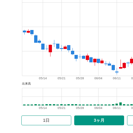
05/14
05/21
05/28
06/04
06/11
0
出来高
05/14
05/21
05/28
06/04
06/11
0
1日
3ヶ月