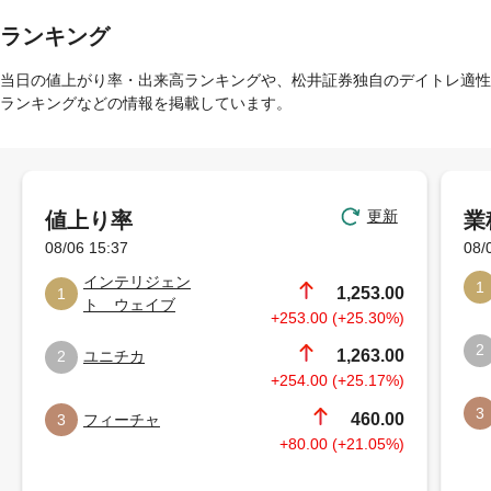
ランキング
当日の値上がり率・出来高ランキングや、松井証券独自のデイトレ適性
ランキングなどの情報を掲載しています。