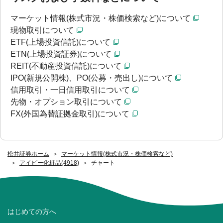
マーケット情報(株式市況・株価検索など)について
現物取引について
ETF(上場投資信託)について
ETN(上場投資証券)について
REIT(不動産投資信託)について
IPO(新規公開株)、PO(公募・売出し)について
信用取引・一日信用取引について
先物・オプション取引について
FX(外国為替証拠金取引)について
松井証券ホーム
マーケット情報(株式市況・株価検索など)
アイビー化粧品(4918)
チャート
はじめての方へ