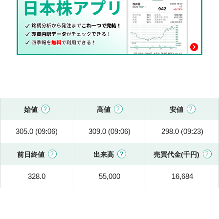
始値
高値
安値
305.0 (09:06)
309.0 (09:06)
298.0 (09:23)
前日終値
出来高
売買代金(千円)
328.0
55,000
16,684