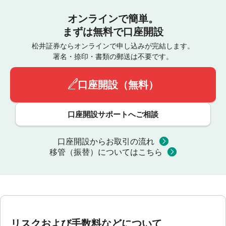
オンラインで簡単。
まずは無料で口座開設
松井証券ならオンラインで申し込みが完結します。
署名・捺印・書類の郵送は不要です。
口座開設（無料）
口座開設サポートへご相談
口座開設からお取引の流れ
移管（振替）についてはこちら
リスクおよび手数料などについて