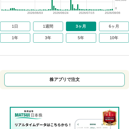
0
2026/06/03
2026/06/24
2026/07/15
2026/08/06
1日
1週間
3ヶ月
6ヶ月
1年
3年
5年
10年
株アプリで注文