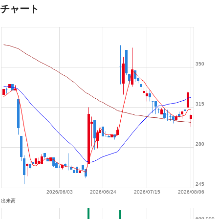
チャート
350
315
280
245
2026/06/03
2026/06/24
2026/07/15
2026/08/06
出来高
600,000