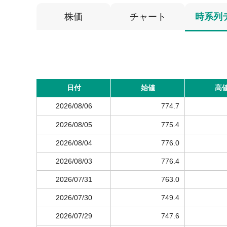
株価
チャート
時系列
日付
始値
高
2026/08/06
774.7
2026/08/05
775.4
2026/08/04
776.0
2026/08/03
776.4
2026/07/31
763.0
2026/07/30
749.4
2026/07/29
747.6