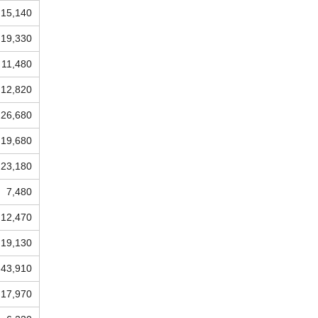
15,140
19,330
11,480
12,820
26,680
19,680
23,180
7,480
12,470
19,130
43,910
17,970