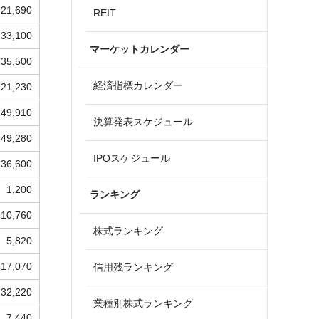
21,690
REIT
33,100
マーケットカレンダー
35,500
経済指標カレンダー
21,230
49,910
決算発表スケジュール
49,280
IPOスケジュール
36,600
1,200
ランキング
10,760
株式ランキング
5,820
17,070
信用残ランキング
32,220
業種別株式ランキング
7,440