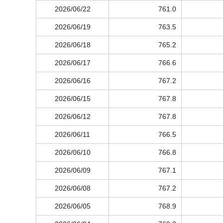
2026/06/22
761.0
2026/06/19
763.5
2026/06/18
765.2
2026/06/17
766.6
2026/06/16
767.2
2026/06/15
767.8
2026/06/12
767.8
2026/06/11
766.5
2026/06/10
766.8
2026/06/09
767.1
2026/06/08
767.2
2026/06/05
768.9