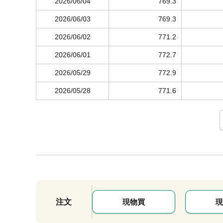
2026/06/04
769.3
2026/06/03
769.3
2026/06/02
771.2
2026/06/01
772.7
2026/05/29
772.9
2026/05/28
771.6
注文
現物買
現