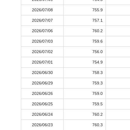
2026/07/08
755.9
2026/07/07
757.1
2026/07/06
760.2
2026/07/03
759.6
2026/07/02
756.0
2026/07/01
754.9
2026/06/30
758.3
2026/06/29
759.3
2026/06/26
759.0
2026/06/25
759.5
2026/06/24
760.2
2026/06/23
760.3