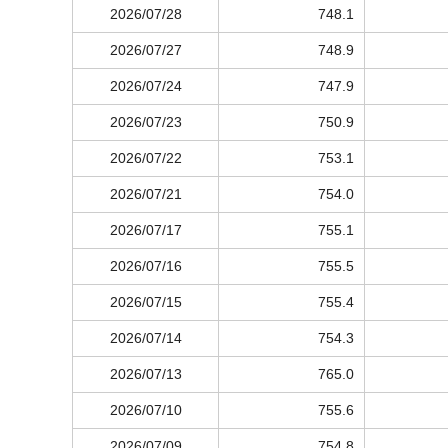
2026/07/28
748.1
2026/07/27
748.9
2026/07/24
747.9
2026/07/23
750.9
2026/07/22
753.1
2026/07/21
754.0
2026/07/17
755.1
2026/07/16
755.5
2026/07/15
755.4
2026/07/14
754.3
2026/07/13
765.0
2026/07/10
755.6
2026/07/09
754.8