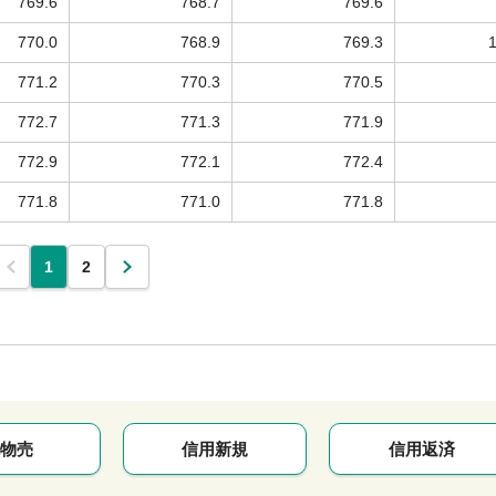
769.6
768.7
769.6
770.0
768.9
769.3
771.2
770.3
770.5
772.7
771.3
771.9
772.9
772.1
772.4
771.8
771.0
771.8
1
2
物売
信用新規
信用返済