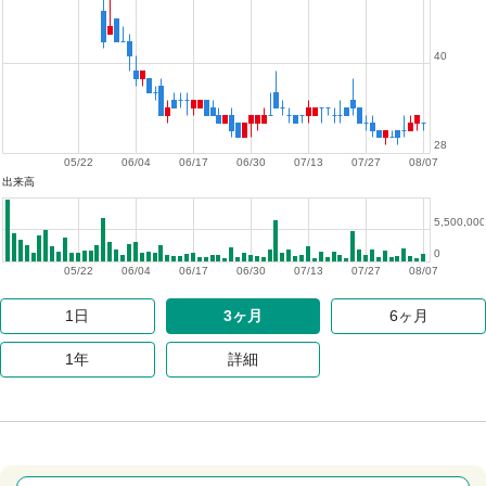
40
28
05/22
06/04
06/17
06/30
07/13
07/27
08/07
出来高
5,500,000
0
05/22
06/04
06/17
06/30
07/13
07/27
08/07
1日
3ヶ月
6ヶ月
1年
詳細