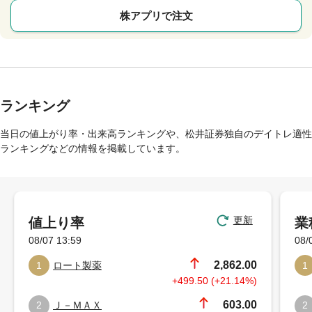
株アプリで注文
ランキング
当日の値上がり率・出来高ランキングや、松井証券独自のデイトレ適性
ランキングなどの情報を掲載しています。