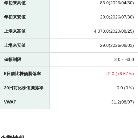
年初来高値
83.0(2026/04/30)
年初来安値
29.0(2026/07/30)
上場来高値
4,070.0(2020/08/25)
上場来安値
29.0(2026/08/03)
値幅制限
3.0 ~
63.0
5日前比株価騰落率
+
2.0 (
+
6.67％)
20日前比株価騰落率
0.0 (
0％)
VWAP
31.2(08/07)