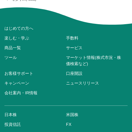
はじめての方へ
楽しむ・学ぶ
手数料
商品一覧
サービス
ツール
マーケット情報(株式市況・株
価検索など)
お客様サポート
口座開設
キャンペーン
ニュースリリース
会社案内・IR情報
日本株
米国株
投資信託
FX