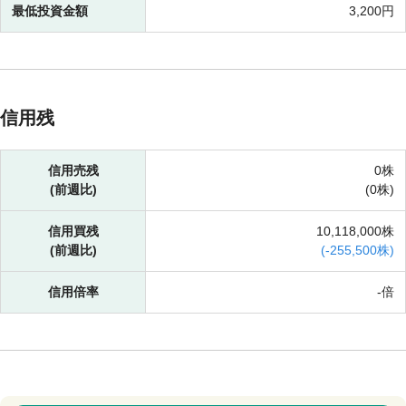
最低投資金額
3,200円
信用残
信用売残
0株
(前週比)
(
0株)
信用買残
10,118,000株
(前週比)
(
-
255,500株)
信用倍率
-倍