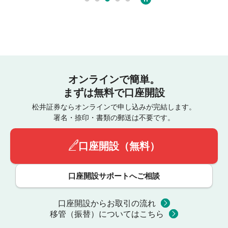
オンラインで簡単。
まずは無料で口座開設
松井証券ならオンラインで申し込みが完結します。
署名・捺印・書類の郵送は不要です。
口座開設（無料）
口座開設サポートへご相談
口座開設からお取引の流れ
移管（振替）についてはこちら