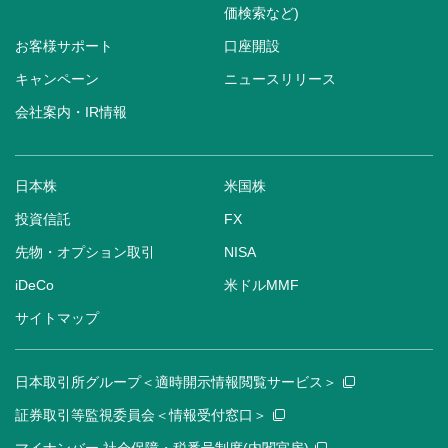
価検索など)
お客様サポート
口座開設
キャンペーン
ニュースリリース
会社案内・IR情報
日本株
米国株
投資信託
FX
先物・オプション取引
NISA
iDeCo
米ドルMMF
サイトマップ
日本取引所グループ＜適時開示情報閲覧サービス＞
証券取引等監視委員会＜情報受付窓口＞