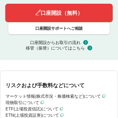
口座開設（無料）
口座開設サポートへご相談
口座開設からお取引の流れ
移管（振替）についてはこちら
リスクおよび手数料などについて
マーケット情報(株式市況・株価検索など)について
現物取引について
ETF(上場投資信託)について
ETN(上場投資証券)について