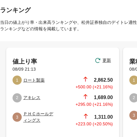
ランキング
当日の値上がり率・出来高ランキングや、松井証券独自のデイトレ適性
ランキングなどの情報を掲載しています。