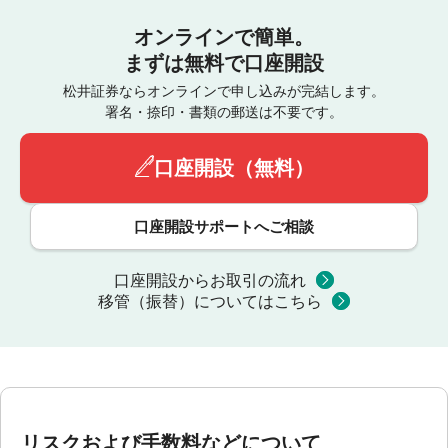
オンラインで簡単。
まずは無料で口座開設
松井証券ならオンラインで申し込みが完結します。
署名・捺印・書類の郵送は不要です。
口座開設（無料）
口座開設サポートへご相談
口座開設からお取引の流れ
移管（振替）についてはこちら
リスクおよび手数料などについて