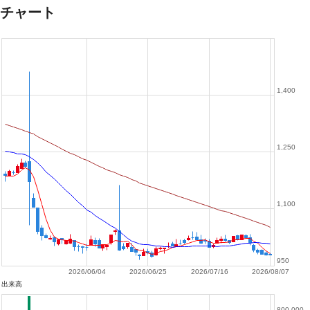
チャート
1,400
1,250
1,100
950
2026/06/04
2026/06/25
2026/07/16
2026/08/07
出来高
800,000