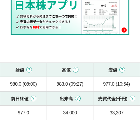
始値
高値
安値
980.0 (09:00)
983.0 (09:27)
977.0 (10:54)
前日終値
出来高
売買代金(千円)
977.0
34,000
33,307