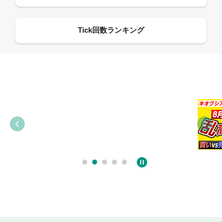
09:21
09:38