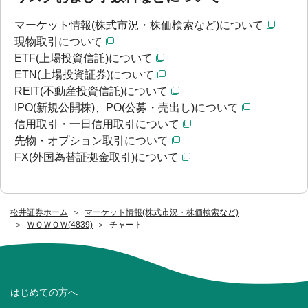
マーケット情報(株式市況・株価検索など)について
現物取引について
ETF(上場投資信託)について
ETN(上場投資証券)について
REIT(不動産投資信託)について
IPO(新規公開株)、PO(公募・売出し)について
信用取引・一日信用取引について
先物・オプション取引について
FX(外国為替証拠金取引)について
松井証券ホーム
マーケット情報(株式市況・株価検索など)
ＷＯＷＯＷ(4839)
チャート
はじめての方へ