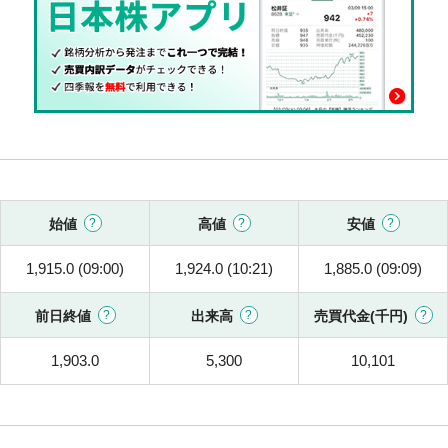
始値
高値
安値
1,915.0 (09:00)
1,924.0 (10:21)
1,885.0 (09:09)
前日終値
出来高
売買代金(千円)
1,903.0
5,300
10,101