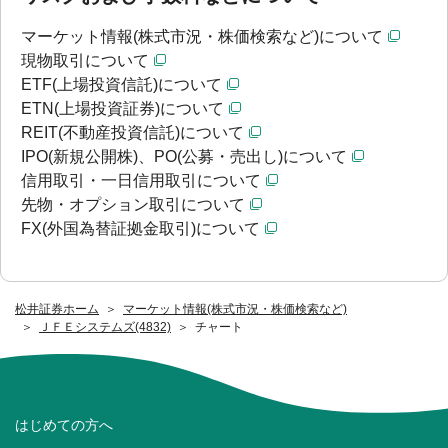
マーケット情報(株式市況・株価検索など)について
現物取引について
ETF(上場投資信託)について
ETN(上場投資証券)について
REIT(不動産投資信託)について
IPO(新規公開株)、PO(公募・売出し)について
信用取引・一日信用取引について
先物・オプション取引について
FX(外国為替証拠金取引)について
松井証券ホーム
マーケット情報(株式市況・株価検索など)
ＪＦＥシステムズ(4832)
チャート
はじめての方へ