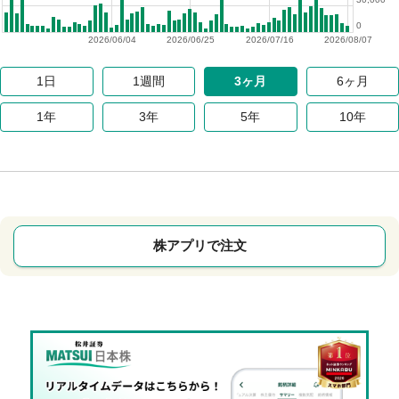
0
2026/06/04
2026/06/25
2026/07/16
2026/08/07
1日
1週間
3ヶ月
6ヶ月
1年
3年
5年
10年
株アプリで注文