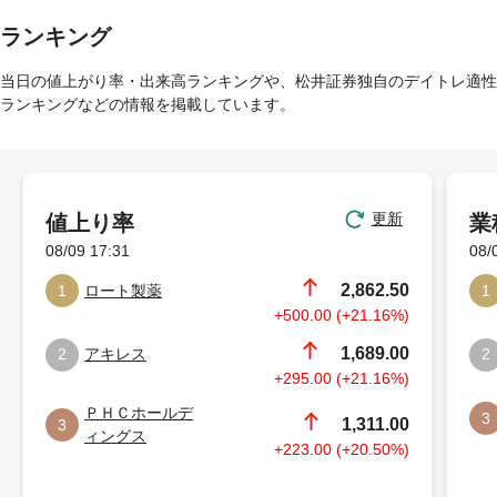
ランキング
当日の値上がり率・出来高ランキングや、松井証券独自のデイトレ適性
ランキングなどの情報を掲載しています。