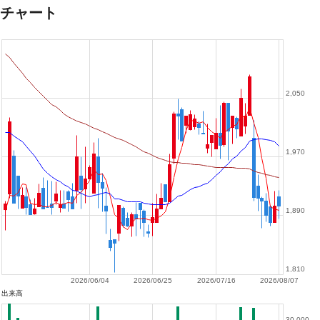
チャート
2,050
1,970
1,890
1,810
2026/06/04
2026/06/25
2026/07/16
2026/08/07
出来高
30,000