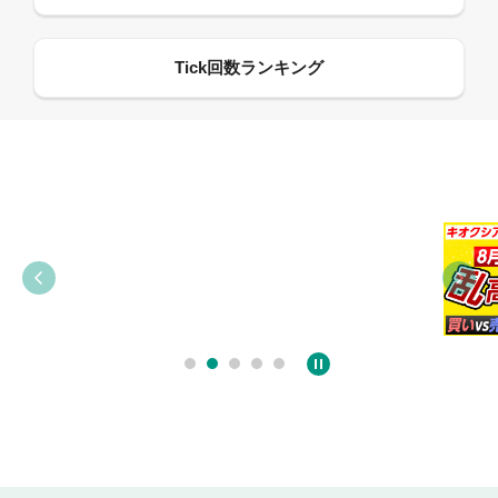
09:38
03:31