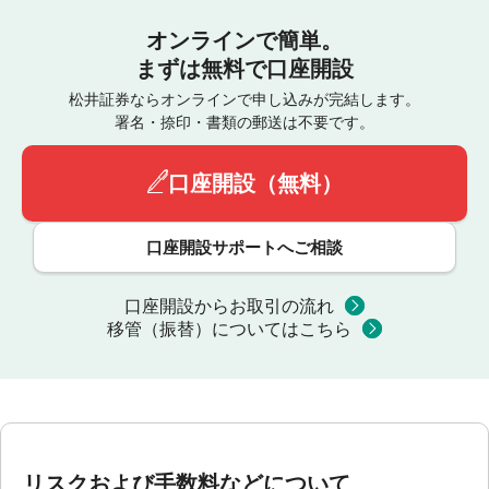
オンラインで簡単。
まずは無料で口座開設
松井証券ならオンラインで申し込みが完結します。
署名・捺印・書類の郵送は不要です。
口座開設（無料）
口座開設サポートへご相談
口座開設からお取引の流れ
移管（振替）についてはこちら
リスクおよび手数料などについて