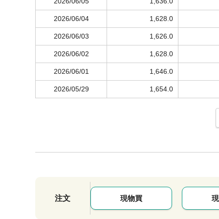
2026/06/05
1,636.0
2026/06/04
1,628.0
2026/06/03
1,626.0
2026/06/02
1,628.0
2026/06/01
1,646.0
2026/05/29
1,654.0
注文
現物買
現