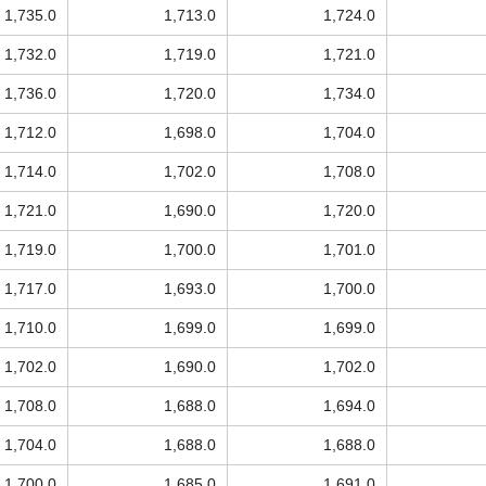
1,735.0
1,713.0
1,724.0
1,732.0
1,719.0
1,721.0
1,736.0
1,720.0
1,734.0
1,712.0
1,698.0
1,704.0
1,714.0
1,702.0
1,708.0
1,721.0
1,690.0
1,720.0
1,719.0
1,700.0
1,701.0
1,717.0
1,693.0
1,700.0
1,710.0
1,699.0
1,699.0
1,702.0
1,690.0
1,702.0
1,708.0
1,688.0
1,694.0
1,704.0
1,688.0
1,688.0
1,700.0
1,685.0
1,691.0