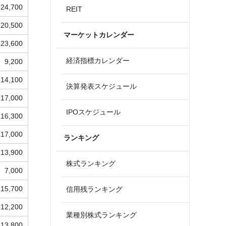
24,700
REIT
20,500
マーケットカレンダー
23,600
経済指標カレンダー
9,200
14,100
決算発表スケジュール
17,000
IPOスケジュール
16,300
17,000
ランキング
13,900
株式ランキング
7,000
15,700
信用残ランキング
12,200
業種別株式ランキング
13,800