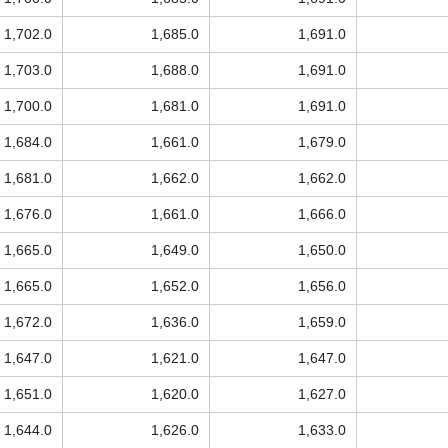
1,702.0
1,685.0
1,691.0
1,703.0
1,688.0
1,691.0
1,700.0
1,681.0
1,691.0
1,684.0
1,661.0
1,679.0
1,681.0
1,662.0
1,662.0
1,676.0
1,661.0
1,666.0
1,665.0
1,649.0
1,650.0
1,665.0
1,652.0
1,656.0
1,672.0
1,636.0
1,659.0
1,647.0
1,621.0
1,647.0
1,651.0
1,620.0
1,627.0
1,644.0
1,626.0
1,633.0