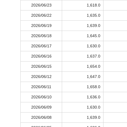
2026/06/23
1,618.0
2026/06/22
1,635.0
2026/06/19
1,639.0
2026/06/18
1,645.0
2026/06/17
1,630.0
2026/06/16
1,637.0
2026/06/15
1,654.0
2026/06/12
1,647.0
2026/06/11
1,658.0
2026/06/10
1,636.0
2026/06/09
1,630.0
2026/06/08
1,639.0