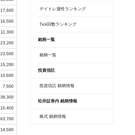
デイトレ適性ランキング
17,600
16,500
Tick回数ランキング
11,300
銘柄一覧
23,200
23,500
銘柄一覧
15,200
投資信託
10,600
投資信託 銘柄情報
7,500
38,300
松井証券内 銘柄情報
15,400
株式 銘柄情報
63,700
14,500