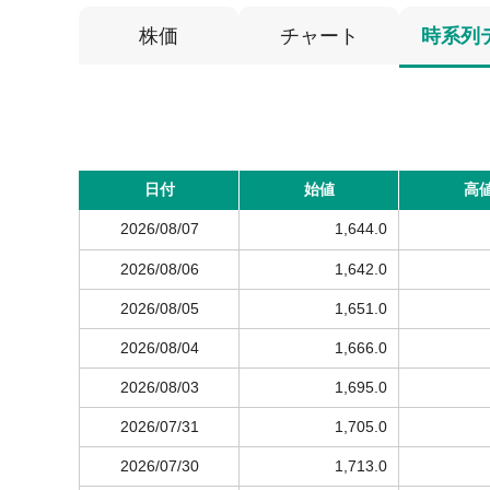
株価
チャート
時系列
日付
始値
高
2026/08/07
1,644.0
2026/08/06
1,642.0
2026/08/05
1,651.0
2026/08/04
1,666.0
2026/08/03
1,695.0
2026/07/31
1,705.0
2026/07/30
1,713.0