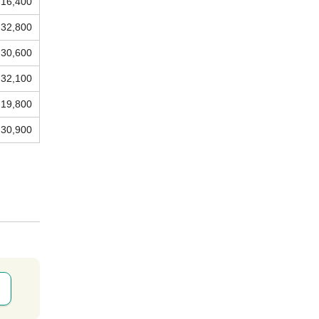
16,400
32,800
30,600
32,100
19,800
30,900