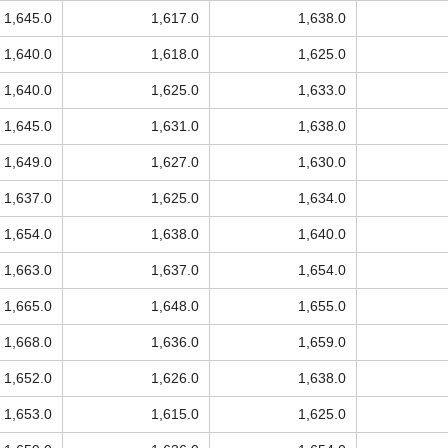
1,645.0
1,617.0
1,638.0
1,640.0
1,618.0
1,625.0
1,640.0
1,625.0
1,633.0
1,645.0
1,631.0
1,638.0
1,649.0
1,627.0
1,630.0
1,637.0
1,625.0
1,634.0
1,654.0
1,638.0
1,640.0
1,663.0
1,637.0
1,654.0
1,665.0
1,648.0
1,655.0
1,668.0
1,636.0
1,659.0
1,652.0
1,626.0
1,638.0
1,653.0
1,615.0
1,625.0