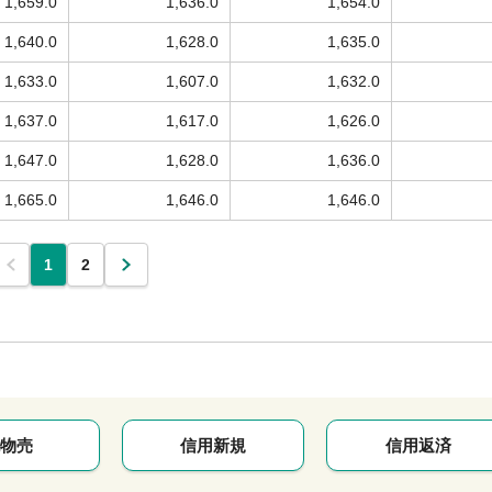
1,659.0
1,636.0
1,654.0
1,640.0
1,628.0
1,635.0
1,633.0
1,607.0
1,632.0
1,637.0
1,617.0
1,626.0
1,647.0
1,628.0
1,636.0
1,665.0
1,646.0
1,646.0
1
2
物売
信用新規
信用返済