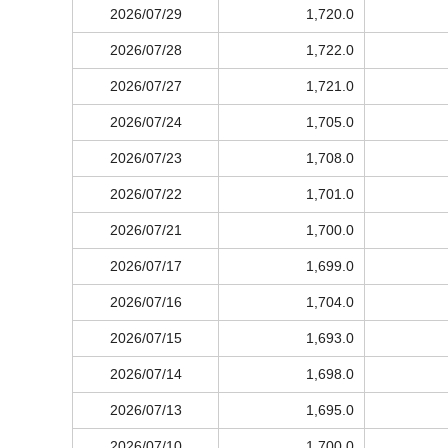
2026/07/29
1,720.0
2026/07/28
1,722.0
2026/07/27
1,721.0
2026/07/24
1,705.0
2026/07/23
1,708.0
2026/07/22
1,701.0
2026/07/21
1,700.0
2026/07/17
1,699.0
2026/07/16
1,704.0
2026/07/15
1,693.0
2026/07/14
1,698.0
2026/07/13
1,695.0
2026/07/10
1,700.0