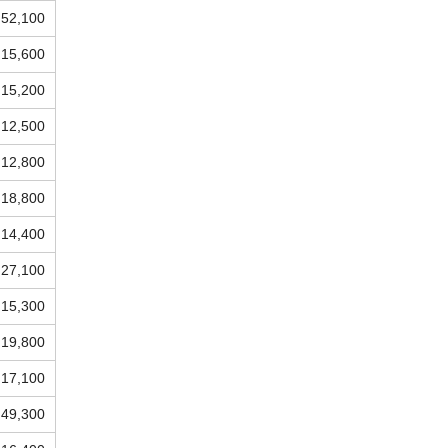
52,100
15,600
15,200
12,500
12,800
18,800
14,400
27,100
15,300
19,800
17,100
49,300