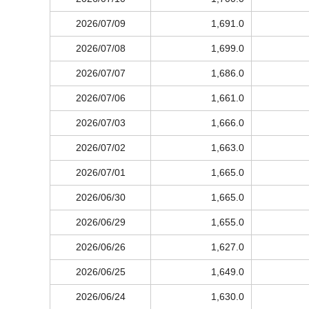
2026/07/09
1,691.0
2026/07/08
1,699.0
2026/07/07
1,686.0
2026/07/06
1,661.0
2026/07/03
1,666.0
2026/07/02
1,663.0
2026/07/01
1,665.0
2026/06/30
1,665.0
2026/06/29
1,655.0
2026/06/26
1,627.0
2026/06/25
1,649.0
2026/06/24
1,630.0