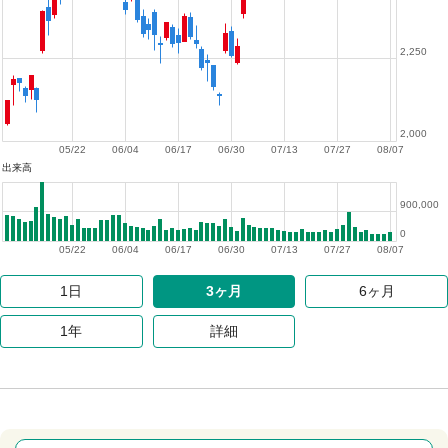
2,250
2,000
05/22
06/04
06/17
06/30
07/13
07/27
08/07
出来高
900,000
0
05/22
06/04
06/17
06/30
07/13
07/27
08/07
1日
3ヶ月
6ヶ月
1年
詳細