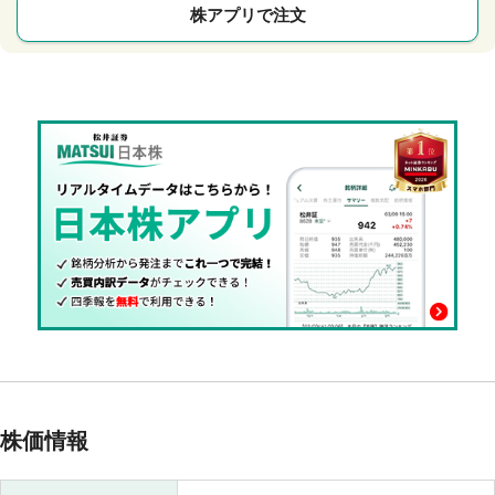
株アプリで注文
株価情報