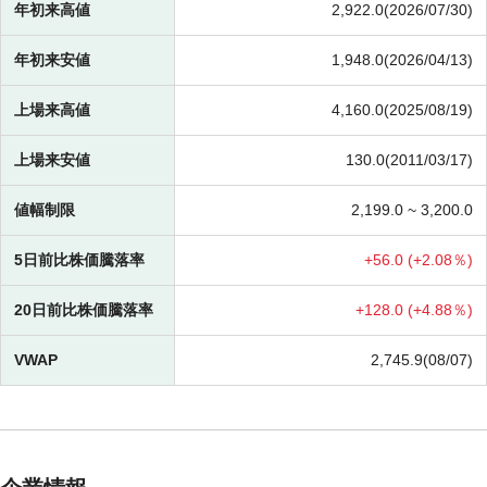
年初来高値
2,922.0(2026/07/30)
年初来安値
1,948.0(2026/04/13)
上場来高値
4,160.0(2025/08/19)
上場来安値
130.0(2011/03/17)
値幅制限
2,199.0 ~
3,200.0
5日前比株価騰落率
+
56.0 (
+
2.08％)
20日前比株価騰落率
+
128.0 (
+
4.88％)
VWAP
2,745.9(08/07)