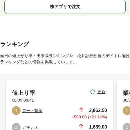
株アプリで注文
ランキング
当日の値上がり率・出来高ランキングや、松井証券独自のデイトレ適性
ランキングなどの情報を掲載しています。