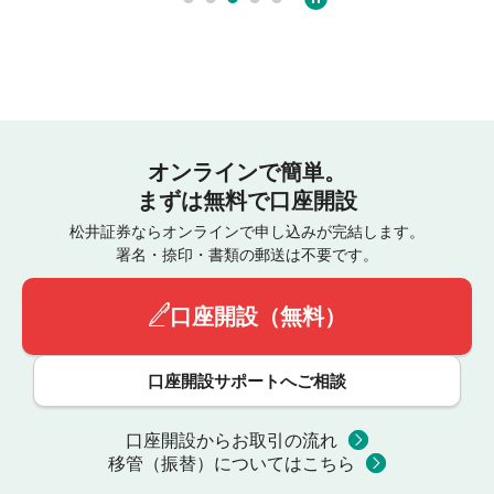
オンラインで簡単。
まずは無料で口座開設
松井証券ならオンラインで申し込みが完結します。
署名・捺印・書類の郵送は不要です。
口座開設（無料）
口座開設サポートへご相談
口座開設からお取引の流れ
移管（振替）についてはこちら