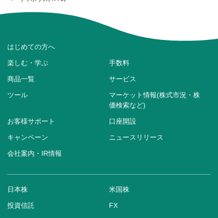
はじめての方へ
楽しむ・学ぶ
手数料
商品一覧
サービス
ツール
マーケット情報(株式市況・株
価検索など)
お客様サポート
口座開設
キャンペーン
ニュースリリース
会社案内・IR情報
日本株
米国株
投資信託
FX