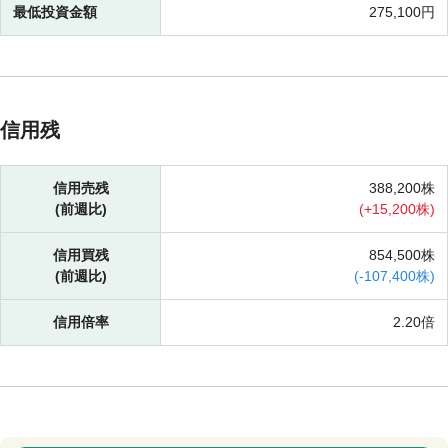
最低投資金額
275,100円
信用残
信用売残
388,200株
(前週比)
(
+
15,200株)
信用買残
854,500株
(前週比)
(
-
107,400株)
信用倍率
2.20倍