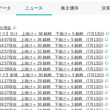
データ
ニュース
株主優待
決
1％増益
】引け 上抜け＝ 38 銘柄 下抜け＝ 5 銘柄 (7月13日)
:57現在 上抜け＝ 36 銘柄 下抜け＝ 5 銘柄 (7月13日)
:27現在 上抜け＝ 30 銘柄 下抜け＝ 4 銘柄 (7月13日)
:57現在 上抜け＝ 32 銘柄 下抜け＝ 5 銘柄 (7月13日)
:27現在 上抜け＝ 30 銘柄 下抜け＝ 5 銘柄 (7月13日)
:57現在 上抜け＝ 29 銘柄 下抜け＝ 4 銘柄 (7月13日)
:39現在 上抜け＝ 28 銘柄 下抜け＝ 4 銘柄 (7月13日)
】前場 上抜け＝ 30 銘柄 下抜け＝ 5 銘柄 (7月13日)
:27現在 上抜け＝ 29 銘柄 下抜け＝ 5 銘柄 (7月13日)
:00現在 上抜け＝ 30 銘柄 下抜け＝ 6 銘柄 (7月13日)
:27現在 上抜け＝ 30 銘柄 下抜け＝ 4 銘柄 (7月13日)
:00現在 上抜け＝ 28 銘柄 下抜け＝ 2 銘柄 (7月13日)
:27現在 上抜け＝ 30 銘柄 下抜け＝ 3 銘柄 (7月13日)