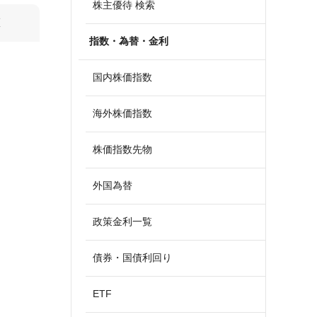
株主優待 検索
算
指数・為替・金利
国内株価指数
海外株価指数
株価指数先物
外国為替
政策金利一覧
債券・国債利回り
ETF