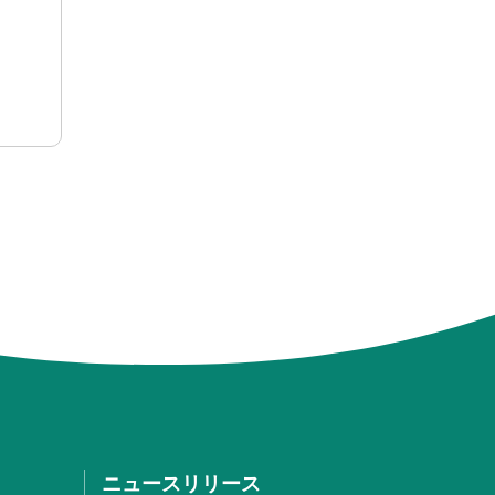
ニュースリリース