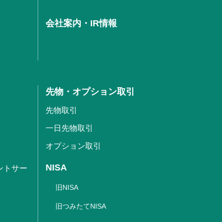
会社案内・IR情報
先物・オプション取引
先物取引
一日先物取引
オプション取引
NISA
ントサー
旧NISA
旧つみたてNISA