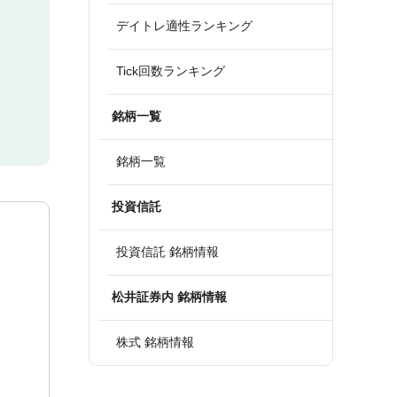
デイトレ適性ランキング
Tick回数ランキング
銘柄一覧
銘柄一覧
投資信託
投資信託 銘柄情報
松井証券内 銘柄情報
株式 銘柄情報