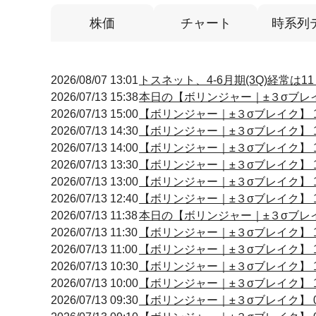
株価
チャート
時系列
2026/08/07 13:01
トスネット、4-6月期(3Q)経常は1
2026/07/13 15:38
本日の【ボリンジャー｜±３σブレイク
2026/07/13 15:00
【ボリンジャー｜±３σブレイク】 14
2026/07/13 14:30
【ボリンジャー｜±３σブレイク】 14
2026/07/13 14:00
【ボリンジャー｜±３σブレイク】 13
2026/07/13 13:30
【ボリンジャー｜±３σブレイク】 13
2026/07/13 13:00
【ボリンジャー｜±３σブレイク】 12
2026/07/13 12:40
【ボリンジャー｜±３σブレイク】 12
2026/07/13 11:38
本日の【ボリンジャー｜±３σブレイク
2026/07/13 11:30
【ボリンジャー｜±３σブレイク】 11
2026/07/13 11:00
【ボリンジャー｜±３σブレイク】 11
2026/07/13 10:30
【ボリンジャー｜±３σブレイク】 10
2026/07/13 10:00
【ボリンジャー｜±３σブレイク】 10
2026/07/13 09:30
【ボリンジャー｜±３σブレイク】 09