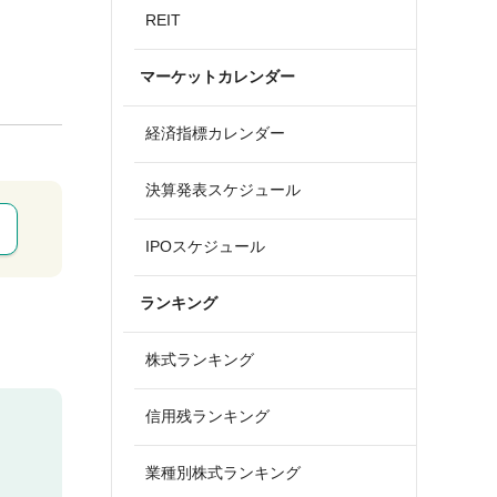
REIT
マーケットカレンダー
経済指標カレンダー
決算発表スケジュール
IPOスケジュール
ランキング
株式ランキング
信用残ランキング
業種別株式ランキング