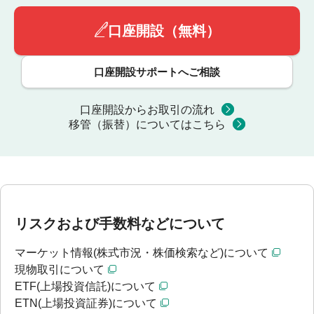
口座開設（無料）
口座開設サポートへご相談
口座開設からお取引の流れ
移管（振替）についてはこちら
リスクおよび手数料などについて
マーケット情報(株式市況・株価検索など)について
現物取引について
ETF(上場投資信託)について
ETN(上場投資証券)について