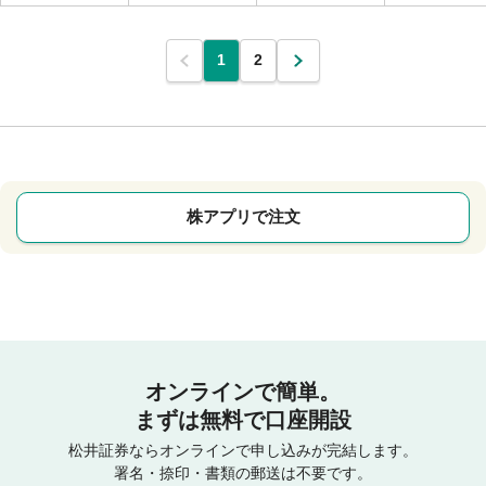
1
2
株アプリで注文
オンラインで簡単。
まずは無料で口座開設
松井証券ならオンラインで申し込みが完結します。
署名・捺印・書類の郵送は不要です。