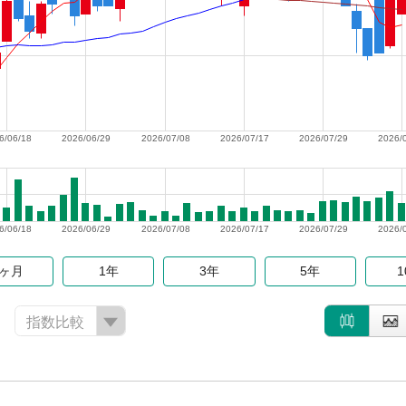
6/06/18
2026/06/29
2026/07/08
2026/07/17
2026/07/29
2026/
6/06/18
2026/06/29
2026/07/08
2026/07/17
2026/07/29
2026/
6ヶ月
1年
3年
5年
指数比較