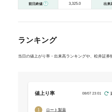
3,325.0
前日終値
出来
ランキング
当日の値上がり率・出来高ランキングや、松井証券