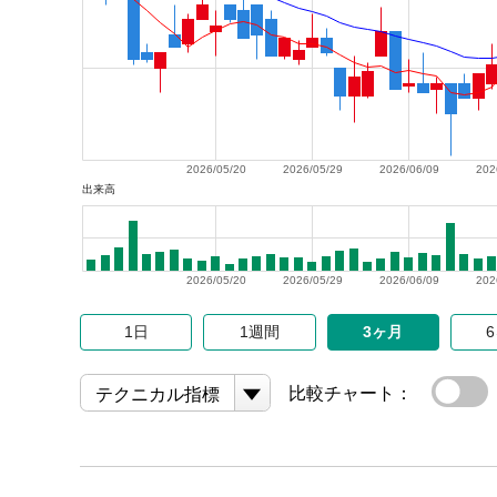
2026/05/20
2026/05/29
2026/06/09
202
出来高
2026/05/20
2026/05/29
2026/06/09
202
1日
1週間
3ヶ月
比較チャート：
テクニカル指標