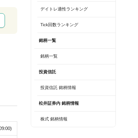
デイトレ適性ランキング
Tick回数ランキング
銘柄一覧
銘柄一覧
投資信託
投資信託 銘柄情報
松井証券内 銘柄情報
株式 銘柄情報
09:00)