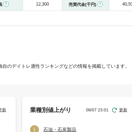
12,300
40,9
高
売買代金(千円)
独自のデイトレ適性ランキングなどの情報を掲載しています。