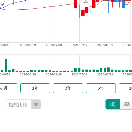
6/06/18
2026/06/29
2026/07/08
2026/07/17
2026/07/29
2026/
6/06/18
2026/06/29
2026/07/08
2026/07/17
2026/07/29
2026/
6ヶ月
1年
3年
5年
指数比較