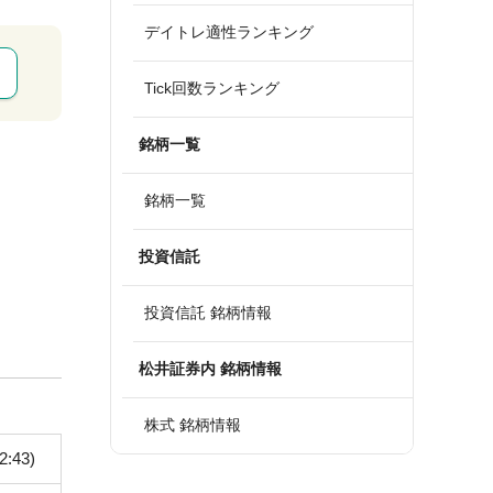
デイトレ適性ランキング
Tick回数ランキング
銘柄一覧
銘柄一覧
投資信託
投資信託 銘柄情報
松井証券内 銘柄情報
株式 銘柄情報
2:43)