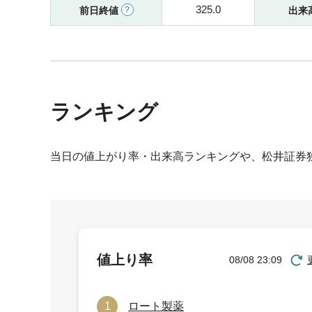
325.0
前日終値
出来
ランキング
当日の値上がり率・出来高ランキングや、松井証券