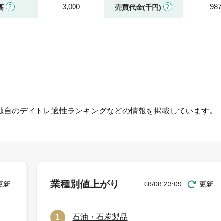
3,000
98
高
売買代金(千円)
独自のデイトレ適性ランキングなどの情報を掲載しています。