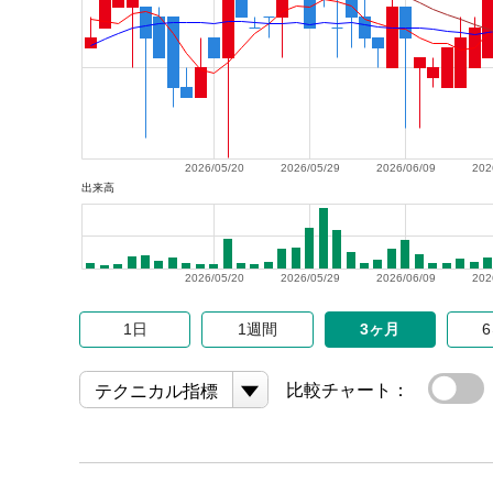
2026/05/20
2026/05/29
2026/06/09
202
出来高
2026/05/20
2026/05/29
2026/06/09
202
1日
1週間
3ヶ月
比較チャート：
テクニカル指標