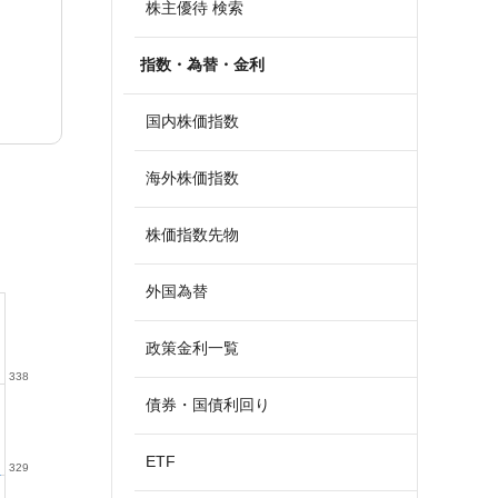
株主優待 検索
指数・為替・金利
国内株価指数
海外株価指数
株価指数先物
外国為替
政策金利一覧
338
債券・国債利回り
ETF
329