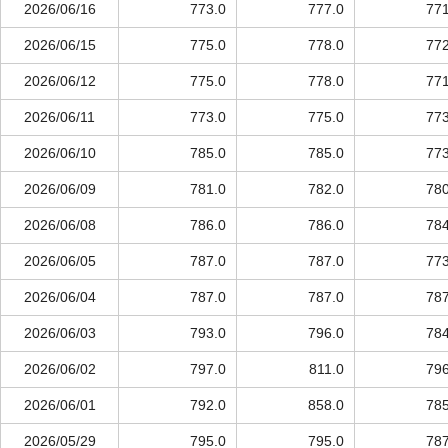
2026/06/16
773.0
777.0
771
2026/06/15
775.0
778.0
772
2026/06/12
775.0
778.0
771
2026/06/11
773.0
775.0
773
2026/06/10
785.0
785.0
773
2026/06/09
781.0
782.0
780
2026/06/08
786.0
786.0
784
2026/06/05
787.0
787.0
773
2026/06/04
787.0
787.0
787
2026/06/03
793.0
796.0
784
2026/06/02
797.0
811.0
796
2026/06/01
792.0
858.0
785
2026/05/29
795.0
795.0
787