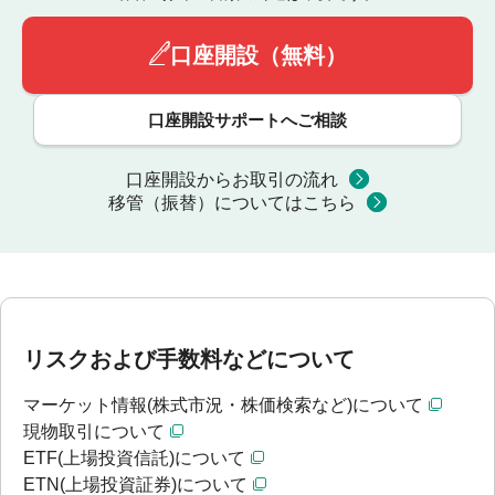
口座開設（無料）
口座開設サポートへご相談
口座開設からお取引の流れ
移管（振替）についてはこちら
リスクおよび手数料などについて
マーケット情報(株式市況・株価検索など)について
現物取引について
ETF(上場投資信託)について
ETN(上場投資証券)について