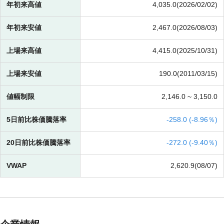
年初来高値
4,035.0(2026/02/02)
年初来安値
2,467.0(2026/08/03)
上場来高値
4,415.0(2025/10/31)
上場来安値
190.0(2011/03/15)
値幅制限
2,146.0 ~
3,150.0
5日前比株価騰落率
-
258.0 (
-
8.96％)
20日前比株価騰落率
-
272.0 (
-
9.40％)
VWAP
2,620.9(08/07)