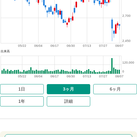
2,700
2,450
05/22
06/04
06/17
06/30
07/13
07/27
08/07
出来高
120,000
0
05/22
06/04
06/17
06/30
07/13
07/27
08/07
1日
3ヶ月
6ヶ月
1年
詳細