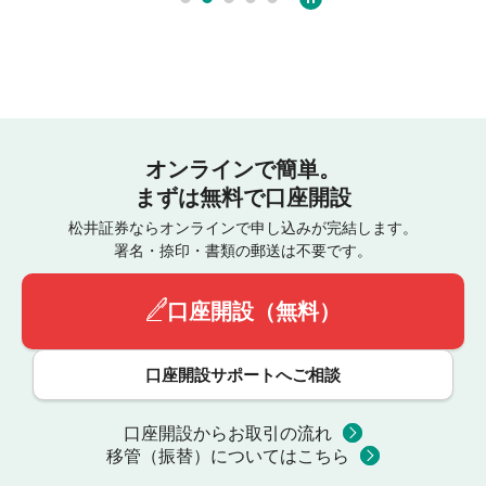
オンラインで簡単。
まずは無料で口座開設
松井証券ならオンラインで申し込みが完結します。
署名・捺印・書類の郵送は不要です。
口座開設（無料）
口座開設サポートへご相談
口座開設からお取引の流れ
移管（振替）についてはこちら