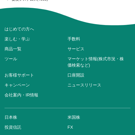
はじめての方へ
楽しむ・学ぶ
手数料
商品一覧
サービス
ツール
マーケット情報(株式市況・株
価検索など)
お客様サポート
口座開設
キャンペーン
ニュースリリース
会社案内・IR情報
日本株
米国株
投資信託
FX