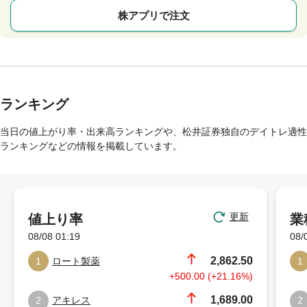
株アプリで注文
ランキング
当日の値上がり率・出来高ランキングや、松井証券独自のデイトレ適性
ランキングなどの情報を掲載しています。